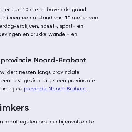
oger dan 10 meter boven de grond
r binnen een afstand van 10 meter van
erdagverblijven, speel-, sport- en
gevingen en drukke wandel- en
 provincie Noord-Brabant
wijdert nesten langs provinciale
een nest gezien langs een provinciale
an bij de
provincie Noord-Brabant
.
 imkers
n maatregelen om hun bijenvolken te