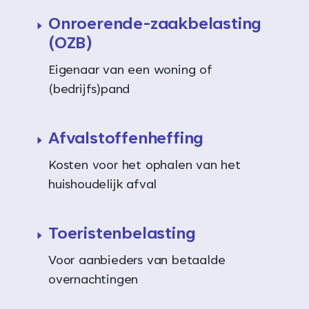
Onroerende-zaakbelasting
(OZB)
Eigenaar van een woning of
(bedrijfs)pand
Afvalstoffenheffing
Kosten voor het ophalen van het
huishoudelijk afval
Toeristenbelasting
Voor aanbieders van betaalde
overnachtingen