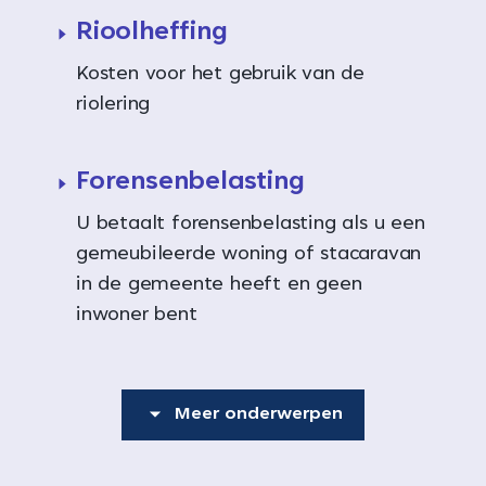
Rioolheffing
Kosten voor het gebruik van de
riolering
Forensenbelasting
U betaalt forensenbelasting als u een
gemeubileerde woning of stacaravan
in de gemeente heeft en geen
inwoner bent
Meer onderwerpen