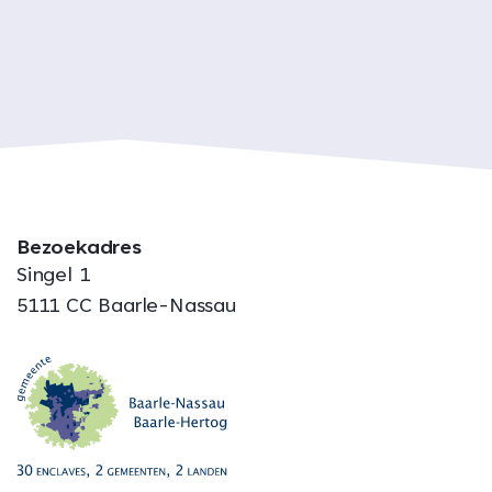
Bezoekadres
Singel 1
5111 CC Baarle-Nassau