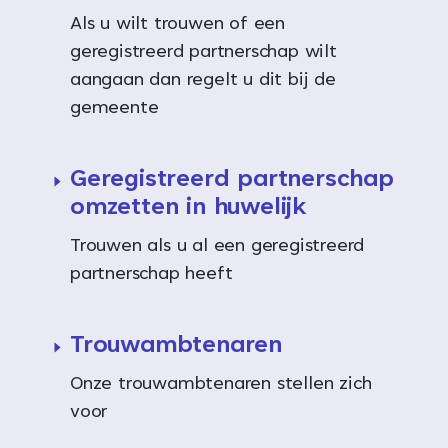
Als u wilt trouwen of een
geregistreerd partnerschap wilt
aangaan dan regelt u dit bij de
gemeente
Geregistreerd partnerschap
omzetten in huwelijk
Trouwen als u al een geregistreerd
partnerschap heeft
Trouwambtenaren
Onze trouwambtenaren stellen zich
voor