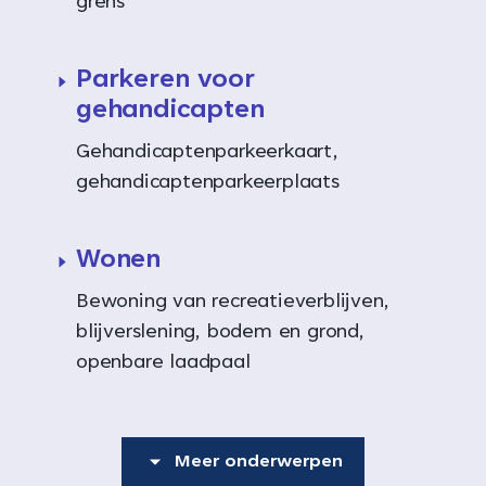
grens
Parkeren voor
gehandicapten
Gehandicaptenparkeerkaart,
gehandicaptenparkeerplaats
Wonen
Bewoning van recreatieverblijven,
blijverslening, bodem en grond,
openbare laadpaal
Meer onderwerpen