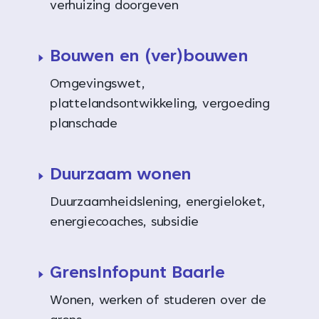
verhuizing doorgeven
Bouwen en (ver)bouwen
Omgevingswet,
plattelandsontwikkeling, vergoeding
planschade
Duurzaam wonen
Duurzaamheidslening, energieloket,
energiecoaches, subsidie
GrensInfopunt Baarle
Wonen, werken of studeren over de