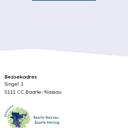
Bezoekadres
Singel 1
5111 CC Baarle-Nassau