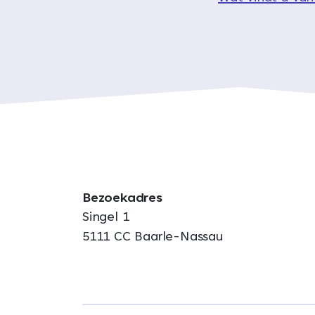
Bezoekadres
Singel 1
5111 CC Baarle-Nassau