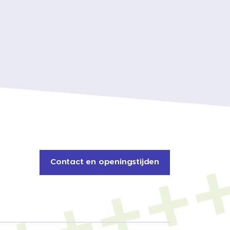
Contact en openingstijden