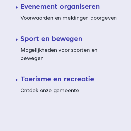
Evenement organiseren
Voorwaarden en meldingen doorgeven
Sport en bewegen
Mogelijkheden voor sporten en
bewegen
Toerisme en recreatie
Ontdek onze gemeente