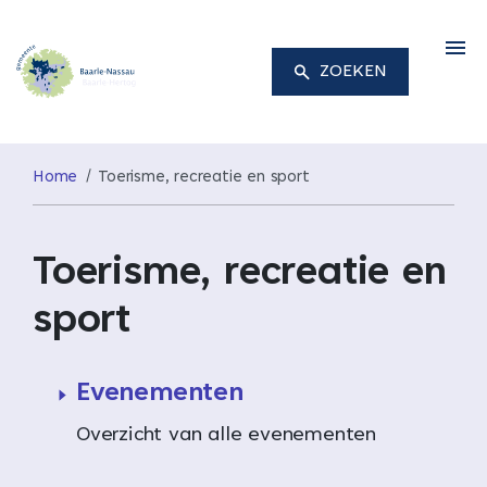
M
ZOEKEN
Home
Toerisme, recreatie en sport
Toerisme, recreatie en
sport
Evenementen
Overzicht van alle evenementen