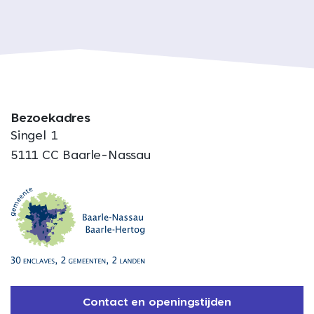
Bezoekadres
Singel 1
5111 CC Baarle-Nassau
Contact en openingstijden