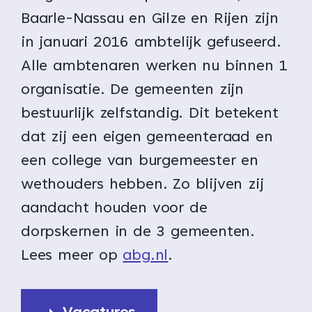
Baarle-Nassau en Gilze en Rijen zijn
in januari 2016 ambtelijk gefuseerd.
Alle ambtenaren werken nu binnen 1
organisatie. De gemeenten zijn
bestuurlijk zelfstandig. Dit betekent
dat zij een eigen gemeenteraad en
een college van burgemeester en
wethouders hebben. Zo blijven zij
aandacht houden voor de
dorpskernen in de 3 gemeenten.
Lees meer op
abg.nl
.