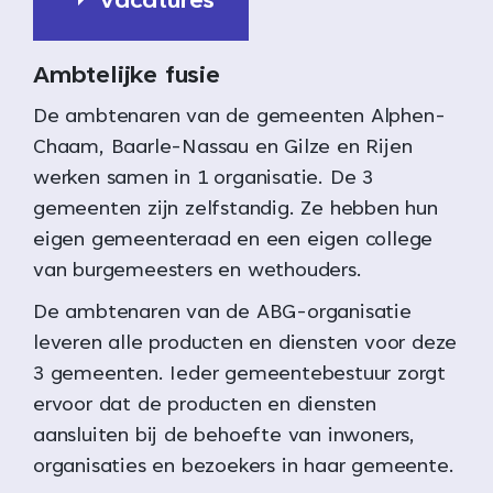
Vacatures
Ambtelijke fusie
De ambtenaren van de gemeenten Alphen-
Chaam, Baarle-Nassau en Gilze en Rijen
werken samen in 1 organisatie. De 3
gemeenten zijn zelfstandig. Ze hebben hun
eigen gemeenteraad en een eigen college
van burgemeesters en wethouders.
De ambtenaren van de ABG-organisatie
leveren alle producten en diensten voor deze
3 gemeenten. Ieder gemeentebestuur zorgt
ervoor dat de producten en diensten
aansluiten bij de behoefte van inwoners,
organisaties en bezoekers in haar gemeente.