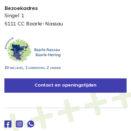
Bezoekadres
Singel 1
5111 CC Baarle-Nassau
Contact en openingstijden