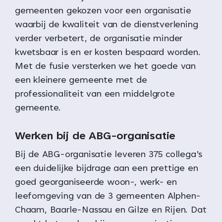
gemeenten gekozen voor een organisatie
waarbij de kwaliteit van de dienstverlening
verder verbetert, de organisatie minder
kwetsbaar is en er kosten bespaard worden.
Met de fusie versterken we het goede van
een kleinere gemeente met de
professionaliteit van een middelgrote
gemeente.
Werken bij de ABG-organisatie
Bij de ABG-organisatie leveren 375 collega’s
een duidelijke bijdrage aan een prettige en
goed georganiseerde woon-, werk- en
leefomgeving van de 3 gemeenten Alphen-
Chaam, Baarle-Nassau en Gilze en Rijen. Dat