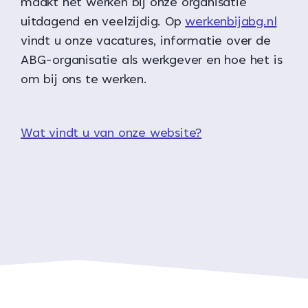
maakt het werken bij onze organisatie
uitdagend en veelzijdig. Op
werkenbijabg.nl
vindt u onze vacatures, informatie over de
ABG-organisatie als werkgever en hoe het is
om bij ons te werken.
Wat vindt u van onze website?