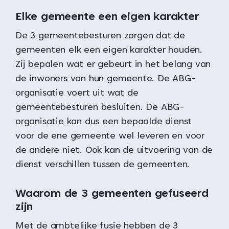
Elke gemeente een eigen karakter
De 3 gemeentebesturen zorgen dat de
gemeenten elk een eigen karakter houden.
Zij bepalen wat er gebeurt in het belang van
de inwoners van hun gemeente. De ABG-
organisatie voert uit wat de
gemeentebesturen besluiten. De ABG-
organisatie kan dus een bepaalde dienst
voor de ene gemeente wel leveren en voor
de andere niet. Ook kan de uitvoering van de
dienst verschillen tussen de gemeenten.
Waarom de 3 gemeenten gefuseerd
zijn
Met de ambtelijke fusie hebben de 3