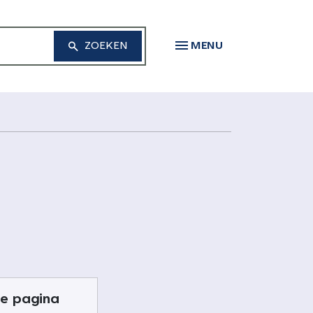
MENU
e pagina