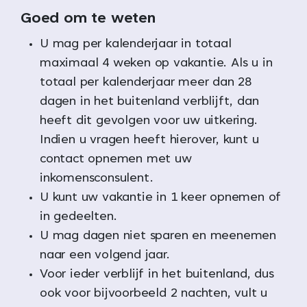
Goed om te weten
U mag per kalenderjaar in totaal
maximaal 4 weken op vakantie. Als u in
totaal per kalenderjaar meer dan 28
dagen in het buitenland verblijft, dan
heeft dit gevolgen voor uw uitkering.
Indien u vragen heeft hierover, kunt u
contact opnemen met uw
inkomensconsulent.
U kunt uw vakantie in 1 keer opnemen of
in gedeelten.
U mag dagen niet sparen en meenemen
naar een volgend jaar.
Voor ieder verblijf in het buitenland, dus
ook voor bijvoorbeeld 2 nachten, vult u