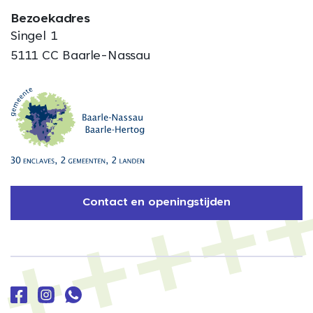
Bezoekadres
Singel 1
5111 CC Baarle-Nassau
Contact en openingstijden