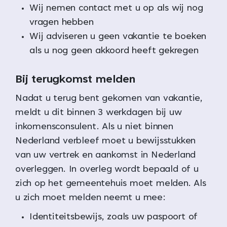
Wij nemen contact met u op als wij nog
vragen hebben
Wij adviseren u geen vakantie te boeken
als u nog geen akkoord heeft gekregen
Bij terugkomst melden
Nadat u terug bent gekomen van vakantie,
meldt u dit binnen 3 werkdagen bij uw
inkomensconsulent. Als u niet binnen
Nederland verbleef moet u bewijsstukken
van uw vertrek en aankomst in Nederland
overleggen. In overleg wordt bepaald of u
zich op het gemeentehuis moet melden. Als
u zich moet melden neemt u mee:
Identiteitsbewijs, zoals uw paspoort of