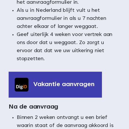
het aanvraagformulier in.
Als u in Nederland blijft vult u het
aanvraagformulier in als u 7 nachten
achter elkaar of langer weggaat.
Geef uiterlijk 4 weken voor vertrek aan
ons door dat u weggaat. Zo zorgt u
ervoor dat dat we uw uitkering niet
stopzetten.
Vakantie aanvragen
Na de aanvraag
Binnen 2 weken ontvangt u een brief
waarin staat of de aanvraag akkoord is