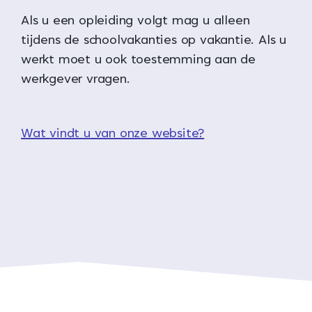
Als u een opleiding volgt mag u alleen
tijdens de schoolvakanties op vakantie. Als u
werkt moet u ook toestemming aan de
werkgever vragen.
Wat vindt u van onze website?