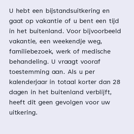
U hebt een bijstandsuitkering en
gaat op vakantie of u bent een tijd
in het buitenland. Voor bijvoorbeeld
vakantie, een weekendje weg,
familiebezoek, werk of medische
behandeling. U vraagt vooraf
toestemming aan. Als u per
kalenderjaar in totaal korter dan 28
dagen in het buitenland verblijft,
heeft dit geen gevolgen voor uw
uitkering.