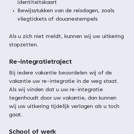
identiteitskaart
Bewijsstukken van de reisdagen, zoals
vliegtickets of douanestempels
Als u zich niet meldt, kunnen wij uw uitkering
stopzetten.
Re-integratietraject
Bij iedere vakantie beoordelen wij of de
vakantie uw re-integratie in de weg staat.
Als wij vinden dat u uw re-integratie
tegenhoudt door uw vakantie, dan kunnen
wij uw uitkering tijdelijk verlagen als u toch
gaat.
School of werk