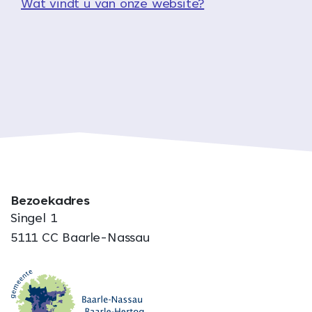
Wat vindt u van onze website?
Bezoekadres
Singel 1
5111 CC Baarle-Nassau