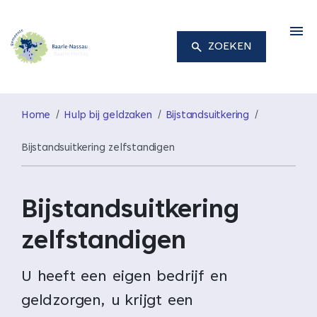
M
ZOEKEN
Home
Hulp bij geldzaken
Bijstandsuitkering
Bijstandsuitkering zelfstandigen
Bijstandsuitkering
zelfstandigen
U heeft een eigen bedrijf en
geldzorgen, u krijgt een