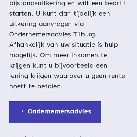
bijstandsuitkering en wilt een bedrijf
starten. U kunt dan tijdelijk een
uitkering aanvragen via
Ondernemersadvies Tilburg.
Afhankelijk van uw situatie is hulp
mogelijk. Om meer inkomen te
krijgen kunt u bijvoorbeeld een
lening krijgen waarover u geen rente
hoeft te betalen.
Ondernemersadvies