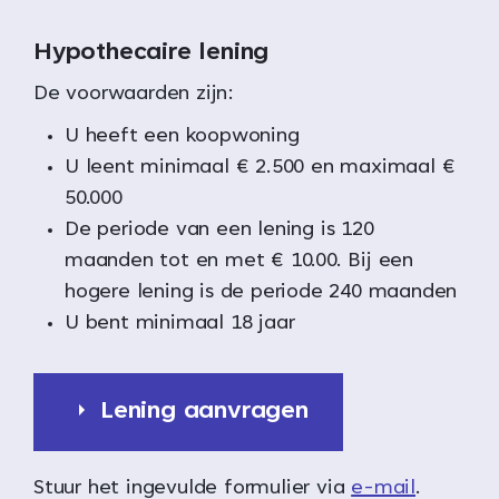
Hypothecaire lening
De voorwaarden zijn:
U heeft een koopwoning
U leent minimaal € 2.500 en maximaal €
50.000
De periode van een lening is 120
maanden tot en met € 10.00. Bij een
hogere lening is de periode 240 maanden
U bent minimaal 18 jaar
Lening aanvragen
Stuur het ingevulde formulier via
e-mail
.