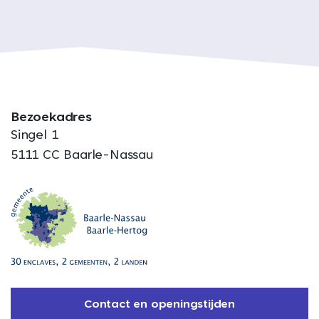
Bezoekadres
Singel 1
5111 CC Baarle-Nassau
Contact en openingstijden