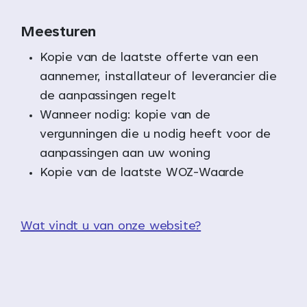
Meesturen
Kopie van de laatste offerte van een
aannemer, installateur of leverancier die
de aanpassingen regelt
Wanneer nodig: kopie van de
vergunningen die u nodig heeft voor de
aanpassingen aan uw woning
Kopie van de laatste WOZ-Waarde
Wat vindt u van onze website?