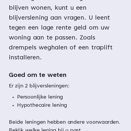
blijven wonen, kunt u een
blijverslening aan vragen. U leent
tegen een lage rente geld om uw
woning aan te passen. Zoals
drempels weghalen of een traplift
installeren.
Goed om te weten
Er zijn 2 blijversleningen:
Persoonlijke lening
Hypothecaire lening
Beide leningen hebben andere voorwaarden.
Bekijk welke lening bij u past.