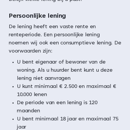
Persoonlijke lening
De lening heeft een vaste rente en
renteperiode. Een persoonlijke lening
noemen wij ook een consumptieve lening. De
voorwaarden zijn:
U bent eigenaar of bewoner van de
woning. Als u huurder bent kunt u deze
lening niet aanvragen
U kunt minimaal € 2.500 en maximaal €
10.000 lenen
De periode van een lening is 120
maanden
U bent minimaal 18 jaar en maximaal 75
jaar