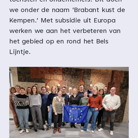
toeristen en ondernemers. Dit doen
we onder de naam ‘Brabant kust de
Kempen.’ Met subsidie uit Europa
werken we aan het verbeteren van
het gebied op en rond het Bels
Lijntje.