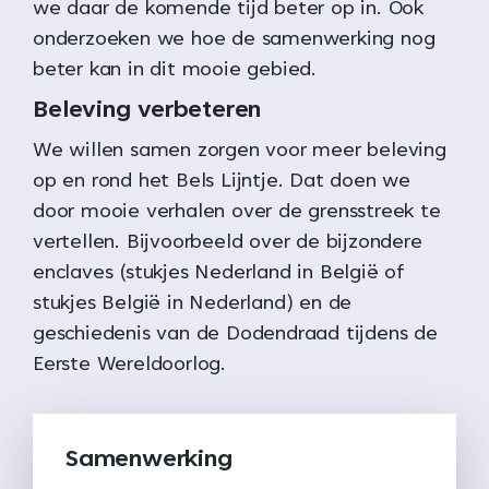
we daar de komende tijd beter op in. Ook
onderzoeken we hoe de samenwerking nog
beter kan in dit mooie gebied.
Beleving verbeteren
We willen samen zorgen voor meer beleving
op en rond het Bels Lijntje. Dat doen we
door mooie verhalen over de grensstreek te
vertellen. Bijvoorbeeld over de bijzondere
enclaves (stukjes Nederland in België of
stukjes België in Nederland) en de
geschiedenis van de Dodendraad tijdens de
Eerste Wereldoorlog.
Samenwerking