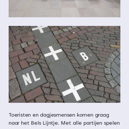
Toeristen en dagjesmensen komen graag
naar het Bels Lijntje. Met alle partijen spelen