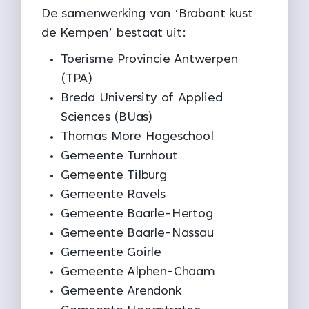
De samenwerking van ‘Brabant kust
de Kempen’ bestaat uit:
Toerisme Provincie Antwerpen
(TPA)
Breda University of Applied
Sciences (BUas)
Thomas More Hogeschool
Gemeente Turnhout
Gemeente Tilburg
Gemeente Ravels
Gemeente Baarle-Hertog
Gemeente Baarle-Nassau
Gemeente Goirle
Gemeente Alphen-Chaam
Gemeente Arendonk