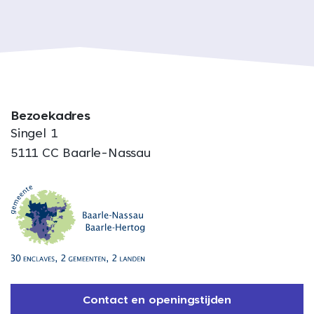
Bezoekadres
Singel 1
5111 CC Baarle-Nassau
Contact en openingstijden