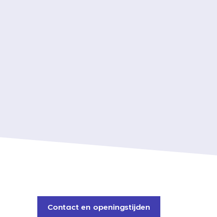
Contact en openingstijden