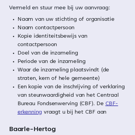
Vermeld en stuur mee bij uw aanvraag:
Naam van uw stichting of organisatie
Naam contactpersoon
Kopie identiteitsbewijs van
contactpersoon
Doel van de inzameling
Periode van de inzameling
Waar de inzameling plaatsvindt (de
straten, kern of hele gemeente)
Een kopie van de inschrijving of verklaring
van steunwaardigheid van het Centraal
Bureau Fondsenwerving (CBF). De
CBF-
erkenning
vraagt u bij het CBF aan
Baarle-Hertog