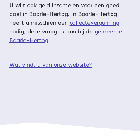
U wilt ook geld inzamelen voor een goed
doel in Baarle-Hertog. In Baarle-Hertog
heeft u misschien een
collectevergunning
nodig, deze vraagt u aan bij de
gemeente
Baarle-Hertog
.
Wat vindt u van onze website?