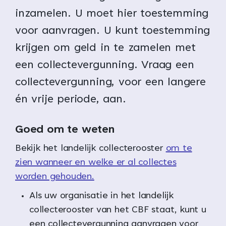
inzamelen. U moet hier toestemming
voor aanvragen. U kunt toestemming
krijgen om geld in te zamelen met
een collectevergunning. Vraag een
collectevergunning, voor een langere
én vrije periode, aan.
Goed om te weten
Bekijk het landelijk collecterooster
om te
zien wanneer en welke er al collectes
worden gehouden.
Als uw organisatie in het landelijk
collecterooster van het CBF staat, kunt u
een collectevergunning aanvragen voor