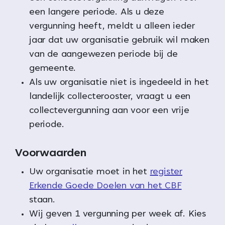
een langere periode. Als u deze
vergunning heeft, meldt u alleen ieder
jaar dat uw organisatie gebruik wil maken
van de aangewezen periode bij de
gemeente.
Als uw organisatie niet is ingedeeld in het
landelijk collecterooster, vraagt u een
collectevergunning aan voor een vrije
periode.
Voorwaarden
Uw organisatie moet in het
register
Erkende Goede Doelen van het CBF
staan.
Wij geven 1 vergunning per week af. Kies