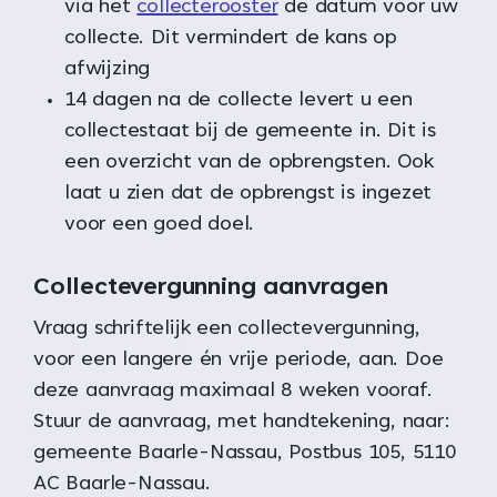
via het
collecterooster
de datum voor uw
collecte. Dit vermindert de kans op
afwijzing
14 dagen na de collecte levert u een
collectestaat bij de gemeente in. Dit is
een overzicht van de opbrengsten. Ook
laat u zien dat de opbrengst is ingezet
voor een goed doel.
Collectevergunning aanvragen
Vraag schriftelijk een collectevergunning,
voor een langere én vrije periode, aan. Doe
deze aanvraag maximaal 8 weken vooraf.
Stuur de aanvraag, met handtekening, naar:
gemeente Baarle-Nassau, Postbus 105, 5110
AC Baarle-Nassau.