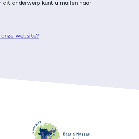
 dit onderwerp kunt u mailen naar
 onze website?