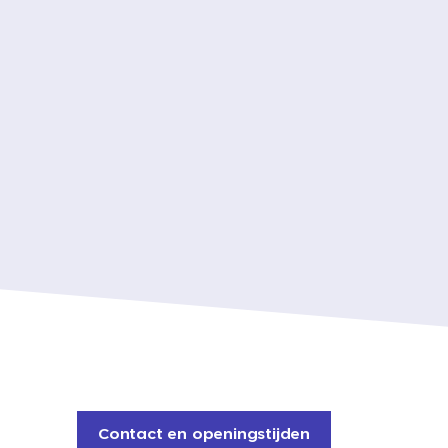
Contact en openingstijden