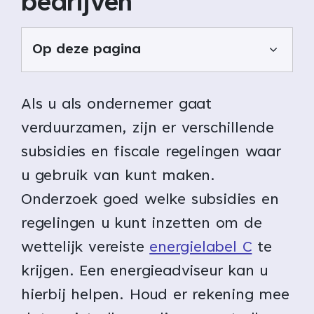
bedrijven
Op deze pagina
Als u als ondernemer gaat
verduurzamen, zijn er verschillende
subsidies en fiscale regelingen waar
u gebruik van kunt maken.
Onderzoek goed welke subsidies en
regelingen u kunt inzetten om de
wettelijk vereiste
energielabel C
te
krijgen. Een energieadviseur kan u
hierbij helpen. Houd er rekening mee