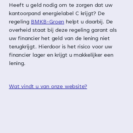
Heeft u geld nodig om te zorgen dat uw
kantoorpand energielabel C krijgt? De
regeling
BMKB-Groen
helpt u daarbij. De
overheid staat bij deze regeling garant als
uw financier het geld van de lening niet
terugkrijgt. Hierdoor is het risico voor uw
financier lager en krijgt u makkelijker een
lening.
Wat vindt u van onze website?