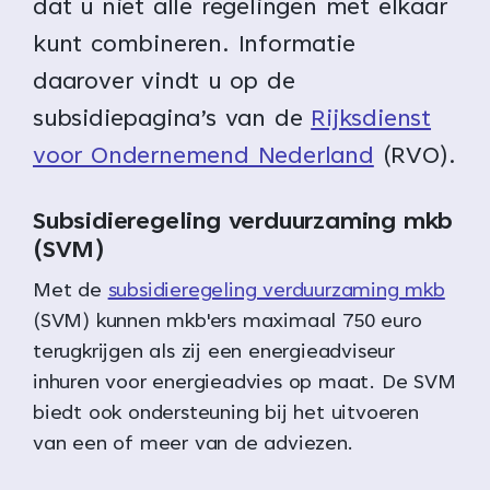
dat u niet alle regelingen met elkaar
kunt combineren. Informatie
daarover vindt u op de
subsidiepagina’s van de
Rijksdienst
voor Ondernemend Nederland
(RVO).
Subsidieregeling verduurzaming mkb
(SVM)
Met de
subsidieregeling verduurzaming mkb
(SVM) kunnen mkb'ers maximaal 750 euro
terugkrijgen als zij een energieadviseur
inhuren voor energieadvies op maat. De SVM
biedt ook ondersteuning bij het uitvoeren
van een of meer van de adviezen.