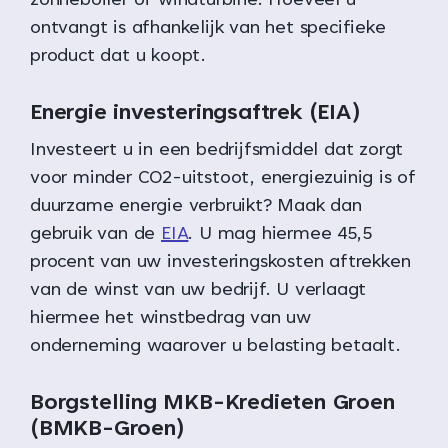
zonneboiler of windturbine. Hoeveel u
ontvangt is afhankelijk van het specifieke
product dat u koopt.
Energie investeringsaftrek (EIA)
Investeert u in een bedrijfsmiddel dat zorgt
voor minder CO2-uitstoot, energiezuinig is of
duurzame energie verbruikt? Maak dan
gebruik van de
EIA
. U mag hiermee 45,5
procent van uw investeringskosten aftrekken
van de winst van uw bedrijf. U verlaagt
hiermee het winstbedrag van uw
onderneming waarover u belasting betaalt.
Borgstelling MKB-Kredieten Groen
(BMKB-Groen)