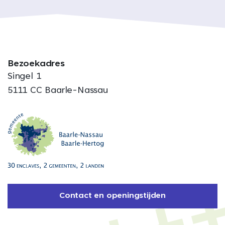
Bezoekadres
Singel 1
5111 CC Baarle-Nassau
Contact en openingstijden