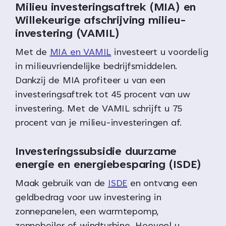
Milieu investeringsaftrek (MIA) en
Willekeurige afschrijving milieu-
investering (VAMIL)
Met de
MIA en VAMIL
investeert u voordelig
in milieuvriendelijke bedrijfsmiddelen.
Dankzij de MIA profiteer u van een
investeringsaftrek tot 45 procent van uw
investering. Met de VAMIL schrijft u 75
procent van je milieu-investeringen af.
Investeringssubsidie duurzame
energie en energiebesparing (ISDE)
Maak gebruik van de
ISDE
en ontvang een
geldbedrag voor uw investering in
zonnepanelen, een warmtepomp,