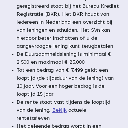
geregistreerd staat bij het Bureau Krediet
Registratie (BKR). Het BKR houdt van
iedereen in Nederland een overzicht bij
van leningen en schulden. Het SVn kan
hierdoor beter inschatten of u de
aangevraagde lening kunt terugbetalen
De Duurzaamheidslening is minimaal €
2.500 en maximaal € 25.000
Tot een bedrag van € 7.499 geldt een
looptijd (de tijdsduur van de lening) van
10 jaar. Voor een hoger bedrag is de
looptijd 15 jaar
De rente staat vast tijdens de looptijd
van de lening.
Bekijk
actuele
rentetarieven
Het geleende bedrag wordt in een