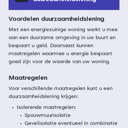
Voordelen duurzaamheidslening
Met een energiezuinige woning werkt u mee
aan een duurzame omgeving in uw buurt en
bespaart u geld. Daarnaast kunnen
maatregelen waarmee u energie bespaart
goed zijn voor de waarde van uw woning.
Maatregelen
Voor verschillende maatregelen kunt u een
duurzaamheidslening krijgen:
Isolerende maatregelen:
Spouwmuurisolatie
Gevelisolatie eventueel in combinatie