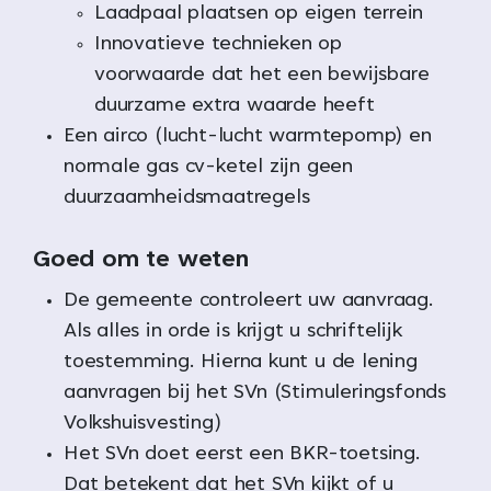
Laadpaal plaatsen op eigen terrein
Innovatieve technieken op
voorwaarde dat het een bewijsbare
duurzame extra waarde heeft
Een airco (lucht-lucht warmtepomp) en
normale gas cv-ketel zijn geen
duurzaamheidsmaatregels
Goed om te weten
De gemeente controleert uw aanvraag.
Als alles in orde is krijgt u schriftelijk
toestemming. Hierna kunt u de lening
aanvragen bij het SVn (Stimuleringsfonds
Volkshuisvesting)
Het SVn doet eerst een BKR-toetsing.
Dat betekent dat het SVn kijkt of u