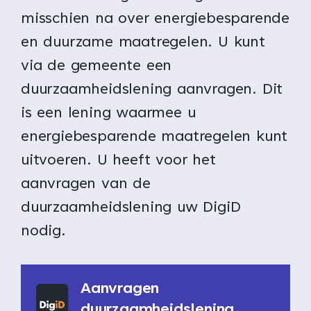
misschien na over energiebesparende
en duurzame maatregelen. U kunt
via de gemeente een
duurzaamheidslening aanvragen. Dit
is een lening waarmee u
energiebesparende maatregelen kunt
uitvoeren. U heeft voor het
aanvragen van de
duurzaamheidslening uw DigiD
nodig.
Aanvragen
duurzaamheidslening