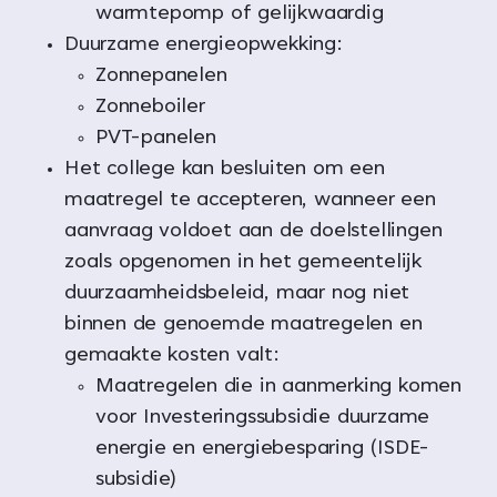
warmtepomp of gelijkwaardig
Duurzame energieopwekking:
Zonnepanelen
Zonneboiler
PVT-panelen
Het college kan besluiten om een
maatregel te accepteren, wanneer een
aanvraag voldoet aan de doelstellingen
zoals opgenomen in het gemeentelijk
duurzaamheidsbeleid, maar nog niet
binnen de genoemde maatregelen en
gemaakte kosten valt:
Maatregelen die in aanmerking komen
voor Investeringssubsidie duurzame
energie en energiebesparing (ISDE-
subsidie)