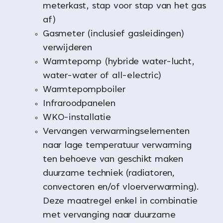
meterkast, stap voor stap van het gas
af)
Gasmeter (inclusief gasleidingen)
verwijderen
Warmtepomp (hybride water-lucht,
water-water of all-electric)
Warmtepompboiler
Infraroodpanelen
WKO-installatie
Vervangen verwarmingselementen
naar lage temperatuur verwarming
ten behoeve van geschikt maken
duurzame techniek (radiatoren,
convectoren en/of vloerverwarming).
Deze maatregel enkel in combinatie
met vervanging naar duurzame