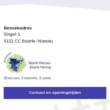
Bezoekadres
Singel 1
5111 CC Baarle-Nassau
Contact en openingstijden