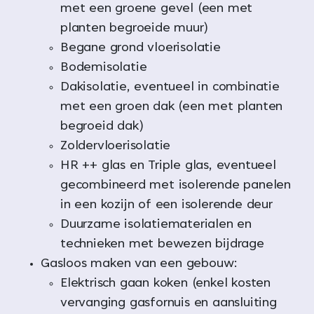
met een groene gevel (een met
planten begroeide muur)
Begane grond vloerisolatie
Bodemisolatie
Dakisolatie, eventueel in combinatie
met een groen dak (een met planten
begroeid dak)
Zoldervloerisolatie
HR ++ glas en Triple glas, eventueel
gecombineerd met isolerende panelen
in een kozijn of een isolerende deur
Duurzame isolatiematerialen en
technieken met bewezen bijdrage
Gasloos maken van een gebouw:
Elektrisch gaan koken (enkel kosten
vervanging gasfornuis en aansluiting