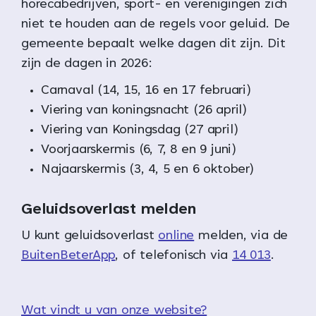
horecabedrijven, sport- en verenigingen zich
niet te houden aan de regels voor geluid. De
gemeente bepaalt welke dagen dit zijn. Dit
zijn de dagen in 2026:
Carnaval (14, 15, 16 en 17 februari)
Viering van koningsnacht (26 april)
Viering van Koningsdag (27 april)
Voorjaarskermis (6, 7, 8 en 9 juni)
Najaarskermis (3, 4, 5 en 6 oktober)
Geluidsoverlast melden
U kunt geluidsoverlast
online
melden, via de
BuitenBeterApp
, of telefonisch via
14 013
.
Wat vindt u van onze website?