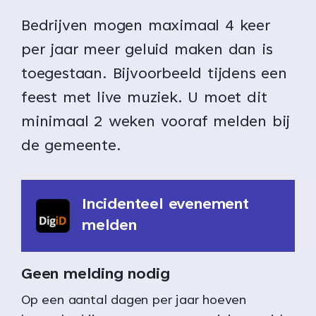
Bedrijven mogen maximaal 4 keer
per jaar meer geluid maken dan is
toegestaan. Bijvoorbeeld tijdens een
feest met live muziek. U moet dit
minimaal 2 weken vooraf melden bij
de gemeente.
Incidenteel evenement
melden
Geen melding nodig
Op een aantal dagen per jaar hoeven