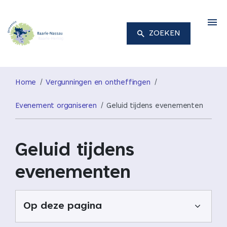
M
ZOEKEN
Home
Vergunningen en ontheffingen
Evenement organiseren
Geluid tijdens evenementen
Geluid tijdens
evenementen
Op deze pagina