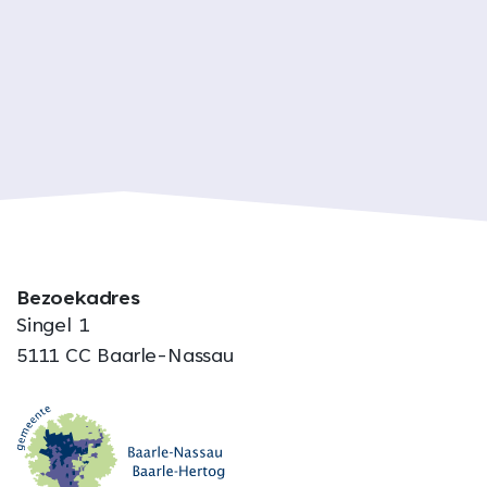
Bezoekadres
Singel 1
5111 CC Baarle-Nassau