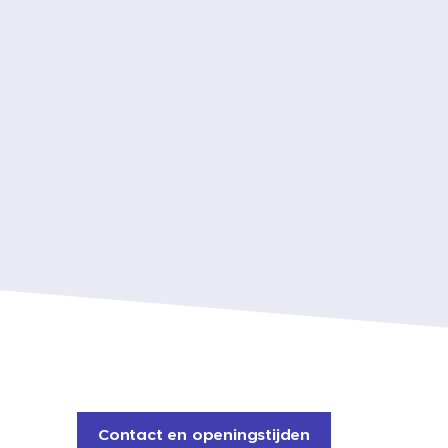
Contact en openingstijden