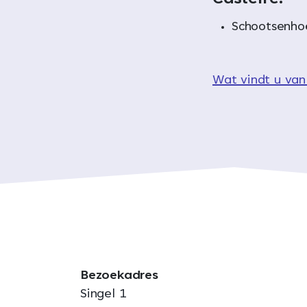
Schootsenhoe
Wat vindt u van
Bezoekadres
Singel 1