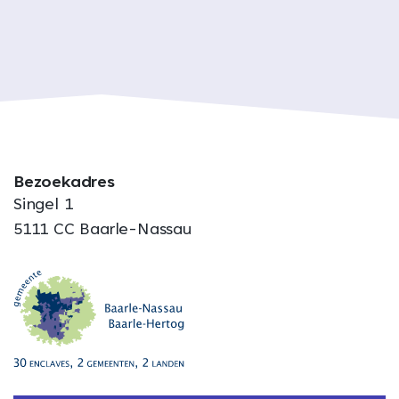
Bezoekadres
Singel 1
5111 CC Baarle-Nassau