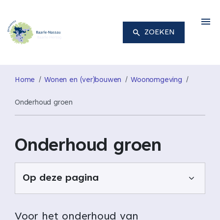
M
ZOEKEN
Home
Wonen en (ver)bouwen
Woonomgeving
Onderhoud groen
Onderhoud groen
Op deze pagina
Voor het onderhoud van