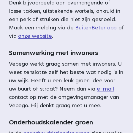
Denk bijvoorbeeld aan overhangende of
losse takken, uitstekende wortels, onkruid in
een perk of struiken die niet zijn gesnoeid.
Maak een melding via de
BuitenBeter app
of
via
onze website
.
Samenwerking met inwoners
Vebego werkt graag samen met inwoners. U
weet tenslotte zelf het beste wat nodig is in
uw wijk. Heeft u een leuk groen idee voor
uw buurt of straat? Neem dan via
e-mail
contact op met de omgevingsmanager van
Vebego. Hij denkt graag met u mee.
Onderhoudskalender groen