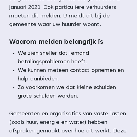
januari 2021. Ook particuliere verhuurders
moeten dit melden. U meldt dit bij de
gemeente waar uw huurder woont.
Waarom melden belangrijk is
We zien sneller dat iemand
betalingsproblemen heeft.
We kunnen meteen contact opnemen en
hulp aanbieden.
Zo voorkomen we dat kleine schulden
grote schulden worden.
Gemeenten en organisaties van vaste lasten
(zoals huur, energie en water) hebben
afspraken gemaakt over hoe dit werkt. Deze