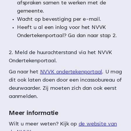
afspraken samen te werken met de
gemeente.
Wacht op bevestiging per e-mail.
Heeft u al een inlog voor het NVVK
Ondertekenportaal? Ga dan naar stap 2.
2. Meld de huurachterstand via het NVVK
Ondertekenportaal.
Ga naar het
NVVK ondertekenportaal
. U mag
dit ook laten doen door een incassobureau of
deurwaarder. Zij moeten zich dan ook eerst
aanmelden.
Meer informatie
Wilt u meer weten? Kijk op
de website van