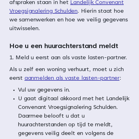
afspraken staan in het
Landelijk Convenant
Vroegsignalering Schulden
. Hierin staat hoe
we samenwerken en hoe we veilig gegevens
uitwisselen.
Hoe u een huurachterstand meldt
1. Meld u eerst aan als vaste lasten-partner.
Als u zelf een woning verhuurt, moet u zich
eerst
aanmelden als vaste lasten-partner
:
Vul uw gegevens in.
U gaat digitaal akkoord met het Landelijk
Convenant Vroegsignalering Schulden.
Daarmee belooft u dat u
huurachterstanden op tijd te meldt,
gegevens veilig deelt en volgens de