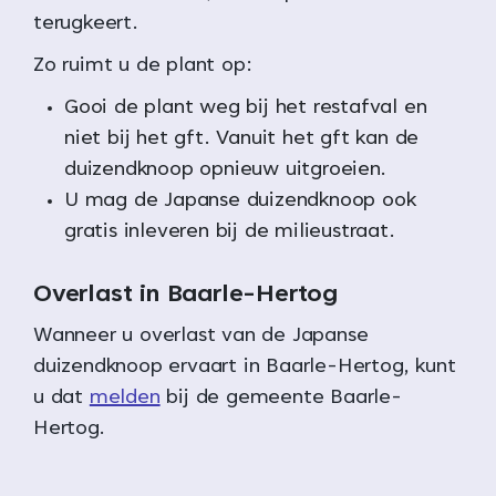
terugkeert.
Zo ruimt u de plant op:
Gooi de plant weg bij het restafval en
niet bij het gft. Vanuit het gft kan de
duizendknoop opnieuw uitgroeien.
U mag de Japanse duizendknoop ook
gratis inleveren bij de milieustraat.
Overlast in Baarle-Hertog
Wanneer u overlast van de Japanse
duizendknoop ervaart in Baarle-Hertog, kunt
u dat
melden
bij de gemeente Baarle-
Hertog.