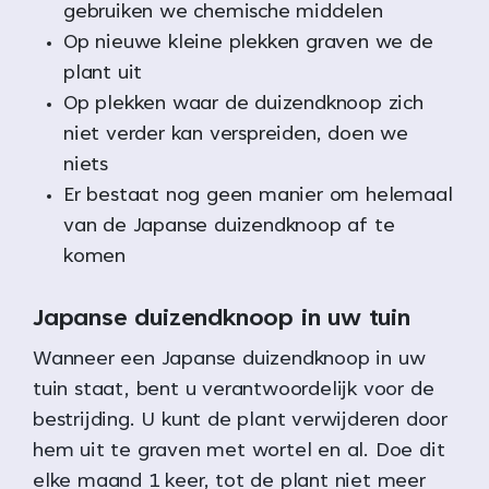
gebruiken we chemische middelen
Op nieuwe kleine plekken graven we de
plant uit
Op plekken waar de duizendknoop zich
niet verder kan verspreiden, doen we
niets
Er bestaat nog geen manier om helemaal
van de Japanse duizendknoop af te
komen
Japanse duizendknoop in uw tuin
Wanneer een Japanse duizendknoop in uw
tuin staat, bent u verantwoordelijk voor de
bestrijding. U kunt de plant verwijderen door
hem uit te graven met wortel en al. Doe dit
elke maand 1 keer, tot de plant niet meer