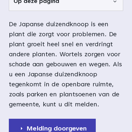
Op deze pagina
De Japanse duizendknoop is een
plant die zorgt voor problemen. De
plant groeit heel snel en verdringt
andere planten. Wortels zorgen voor
schade aan gebouwen en wegen. Als
u een Japanse duizendknoop
tegenkomt in de openbare ruimte,
zoals parken en plantsoenen van de
gemeente, kunt u dit melden.
Melding doorgeven