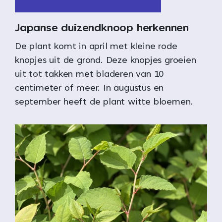
Japanse duizendknoop herkennen
De plant komt in april met kleine rode
knopjes uit de grond. Deze knopjes groeien
uit tot takken met bladeren van 10
centimeter of meer. In augustus en
september heeft de plant witte bloemen.