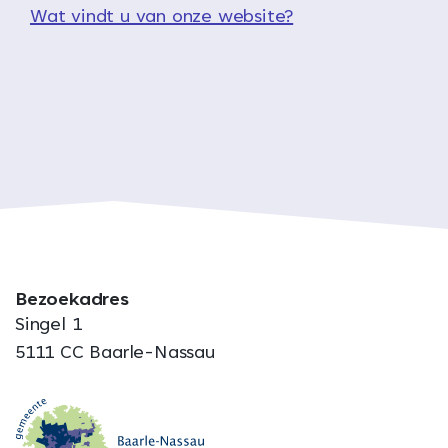
Wat vindt u van onze website?
Bezoekadres
Singel 1
5111 CC Baarle-Nassau