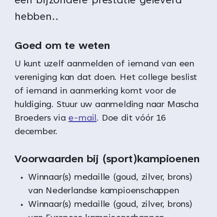
een bijzondere prestatie geleverd
hebben..
Goed om te weten
U kunt uzelf aanmelden of iemand van een
vereniging kan dat doen. Het college beslist
of iemand in aanmerking komt voor de
huldiging. Stuur uw aanmelding naar Mascha
Broeders via
e-mail
. Doe dit vóór 16
december.
Voorwaarden bij (sport)kampioenen
Winnaar(s) medaille (goud, zilver, brons)
van Nederlandse kampioenschappen
Winnaar(s) medaille (goud, zilver, brons)