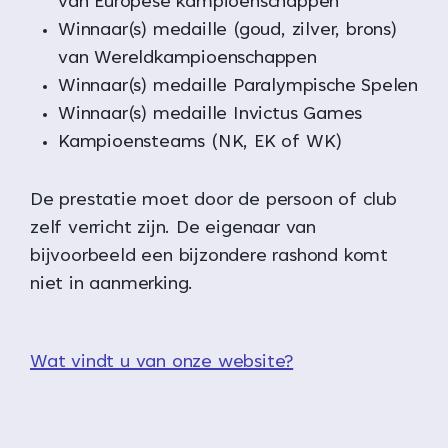
van Europese kampioenschappen
Winnaar(s) medaille (goud, zilver, brons)
van Wereldkampioenschappen
Winnaar(s) medaille Paralympische Spelen
Winnaar(s) medaille Invictus Games
Kampioensteams (NK, EK of WK)
De prestatie moet door de persoon of club
zelf verricht zijn. De eigenaar van
bijvoorbeeld een bijzondere rashond komt
niet in aanmerking.
Wat vindt u van onze website?