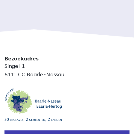
Bezoekadres
Singel 1
5111 CC Baarle-Nassau