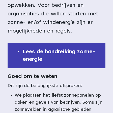
opwekken. Voor bedrijven en
organisaties die willen starten met
zonne- en/of windenergie zijn er
mogelijkheden en regels.
Lees de handreiking zonne-
energie
Goed om te weten
Dit zijn de belangrijkste afspraken:
We plaatsen het liefst zonnepanelen op
daken en gevels van bedrijven. Soms zijn
zonnevelden in agrarische gebieden