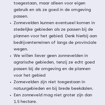
toegestaan, maar alleen voor eigen
gebruik en als ze goed in de omgeving
passen.
Zonnevelden kunnen eventueel komen in
stedelijke gebieden als ze passen bij de
plannen voor het gebied. Denk hierbij aan
bedrijventerreinen of langs de provinciale
wegen.
We willen liever geen zonnevelden in
agrarische gebieden, tenzij ze echt goed
passen bij de omgeving en de plannen
voor het gebied
Zonnevelden zijn niet toegestaan in
natuurgebieden en bij brede beekdalen.
Een zonneveld mag niet groter zijn dan
1.5 hectare.