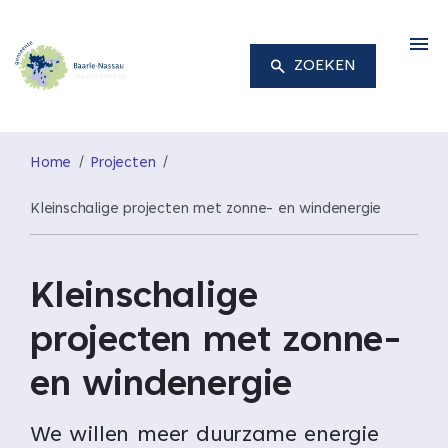
M
ZOEKEN
Home
Projecten
Kleinschalige projecten met zonne- en windenergie
Kleinschalige
projecten met zonne-
en windenergie
We willen meer duurzame energie