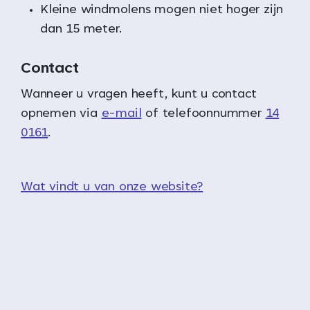
Kleine windmolens mogen niet hoger zijn
dan 15 meter.
Contact
Wanneer u vragen heeft, kunt u contact
opnemen via
e-mail
of telefoonnummer
14
0161
.
Wat vindt u van onze website?