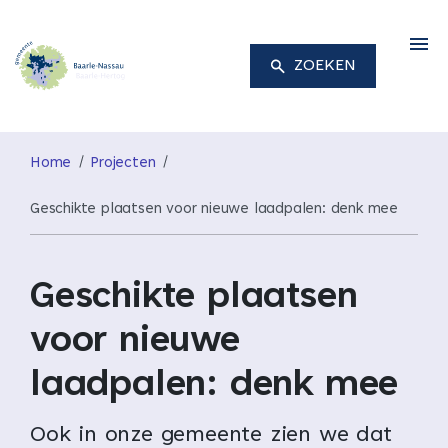
M
ZOEKEN
Home
Projecten
Geschikte plaatsen voor nieuwe laadpalen: denk mee
Geschikte plaatsen
voor nieuwe
laadpalen: denk mee
Ook in onze gemeente zien we dat