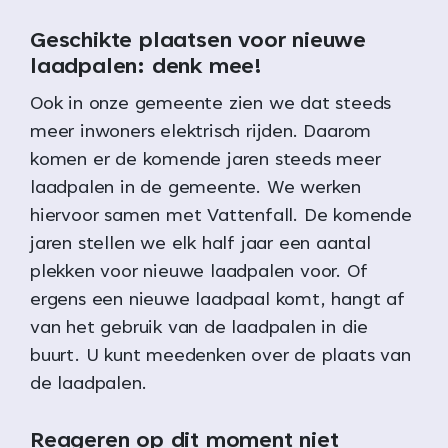
Geschikte plaatsen voor nieuwe
laadpalen: denk mee!
Ook in onze gemeente zien we dat steeds
meer inwoners elektrisch rijden. Daarom
komen er de komende jaren steeds meer
laadpalen in de gemeente. We werken
hiervoor samen met Vattenfall. De komende
jaren stellen we elk half jaar een aantal
plekken voor nieuwe laadpalen voor. Of
ergens een nieuwe laadpaal komt, hangt af
van het gebruik van de laadpalen in die
buurt. U kunt meedenken over de plaats van
de laadpalen.
Reageren op dit moment niet