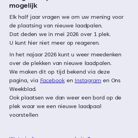
mogelijk
Elk half jaar vragen we om uw mening voor
de plaatsing van nieuwe laadpalen.
Dat deden we in mei 2026 over 1 plek.
U kunt hier niet meer op reageren.
In het najaar 2026 kunt u weer meedenken
over de plekken van nieuwe laadpalen.
We maken dit op tijd bekend via deze
pagina, via
Facebook
en
Instagram
en Ons
Weekblad.
Ook plaatsen we dan weer een bord op de
plek waar we een nieuwe laadpaal
voorstellen