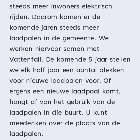
steeds meer inwoners elektrisch
rijden. Daarom komen er de
komende jaren steeds meer
laadpalen in de gemeente. We
werken hiervoor samen met
Vattenfall. De komende 5 jaar stellen
we elk half jaar een aantal plekken
voor nieuwe laadpalen voor. Of
ergens een nieuwe laadpaal komt,
hangt af van het gebruik van de
laadpalen in die buurt. U kunt
meedenken over de plaats van de
laadpalen.