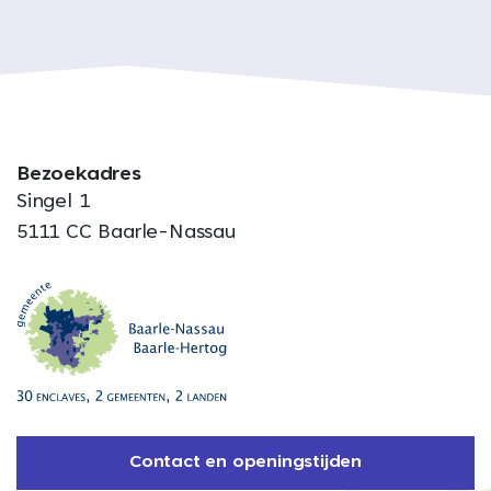
Bezoekadres
Singel 1
5111 CC Baarle-Nassau
Contact en openingstijden