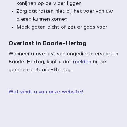
konijnen op de vloer liggen
Zorg dat ratten niet bij het voer van uw
dieren kunnen komen
Maak gaten dicht of zet er gaas voor
Overlast in Baarle-Hertog
Wanneer u overlast van ongedierte ervaart in
Baarle-Hertog, kunt u dat
melden
bij de
gemeente Baarle-Hertog.
Wat vindt u van onze website?