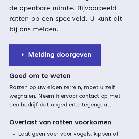
de openbare ruimte. Bijvoorbeeld
ratten op een speelveld. U kunt dit
bij ons melden.
Melding doorgeven
Goed om te weten
Ratten op uw eigen terrein, moet u zelf
weghalen. Neem hiervoor contact op met
een bedrijf dat ongedierte tegengaat.
Overlast van ratten voorkomen
Laat geen voer voor vogels, kippen of