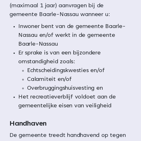
(maximaal 1 jaar) aanvragen bij de
gemeente Baarle-Nassau wanneer u:
Inwoner bent van de gemeente Baarle-
Nassau en/of werkt in de gemeente
Baarle-Nassau
Er sprake is van een bijzondere
omstandigheid zoals:
Echtscheidingskwesties en/of
Calamiteit en/of
Overbruggingshuisvesting en
Het recreatieverblijf voldoet aan de
gemeentelijke eisen van veiligheid
Handhaven
De gemeente treedt handhavend op tegen