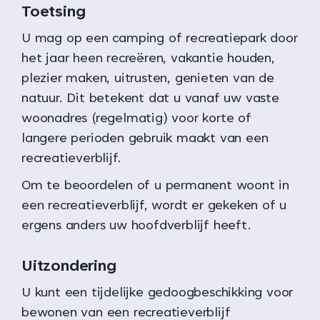
Toetsing
U mag op een camping of recreatiepark door
het jaar heen recreëren, vakantie houden,
plezier maken, uitrusten, genieten van de
natuur. Dit betekent dat u vanaf uw vaste
woonadres (regelmatig) voor korte of
langere perioden gebruik maakt van een
recreatieverblijf.
Om te beoordelen of u permanent woont in
een recreatieverblijf, wordt er gekeken of u
ergens anders uw hoofdverblijf heeft.
Uitzondering
U kunt een tijdelijke gedoogbeschikking voor
bewonen van een recreatieverblijf