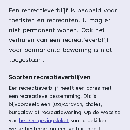
Een recreatieverblijf is bedoeld voor
toeristen en recreanten. U mag er
niet permanent wonen. Ook het
verhuren van een recreatieverblijf
voor permanente bewoning is niet
toegestaan.
Soorten recreatieverblijven
Een recreatieverblijf heeft een adres met
een recreatieve bestemming. Dit is
bijvoorbeeld een (sta)caravan, chalet,
bungalow of recreatiewoning. Op de website
van
het Omgevingsloket
kunt u bekijken
welke bestemming een verblijf heeft.