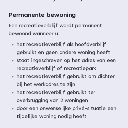
Permanente bewoning
Een recreatieverblijf wordt permanent
bewoond wanneer u:
het recreatieverblijf als hoofdverblijf
gebruikt en geen andere woning heeft
staat ingeschreven op het adres van een
recreatieverblijf of recreatiepark
het recreatieverblijf gebruikt om dichter
bij het werkadres te zijn
het recreatieverblijf gebruikt ter
overbrugging van 2 woningen
door een onwenselijke privé-situatie een
tijdelijke woning nodig heeft