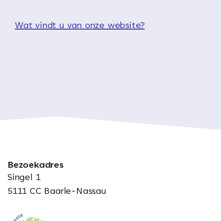
Wat vindt u van onze website?
Bezoekadres
Singel 1
5111 CC Baarle-Nassau