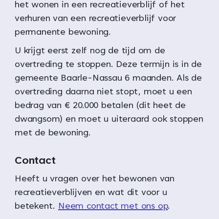
het wonen in een recreatieverblijf of het
verhuren van een recreatieverblijf voor
permanente bewoning.
U krijgt eerst zelf nog de tijd om de
overtreding te stoppen. Deze termijn is in de
gemeente Baarle-Nassau 6 maanden. Als de
overtreding daarna niet stopt, moet u een
bedrag van € 20.000 betalen (dit heet de
dwangsom) en moet u uiteraard ook stoppen
met de bewoning.
Contact
Heeft u vragen over het bewonen van
recreatieverblijven en wat dit voor u
betekent.
Neem contact met ons op
.