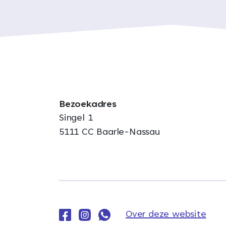
Bezoekadres
Singel 1
5111 CC Baarle-Nassau
Over deze website