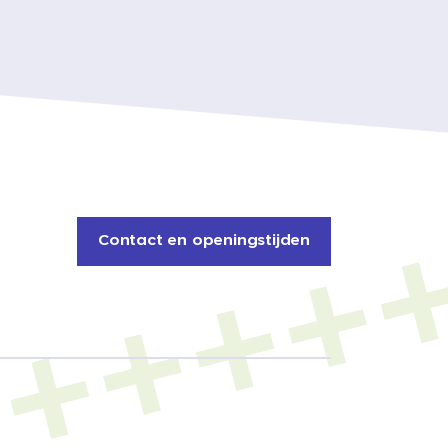
Contact en openingstijden