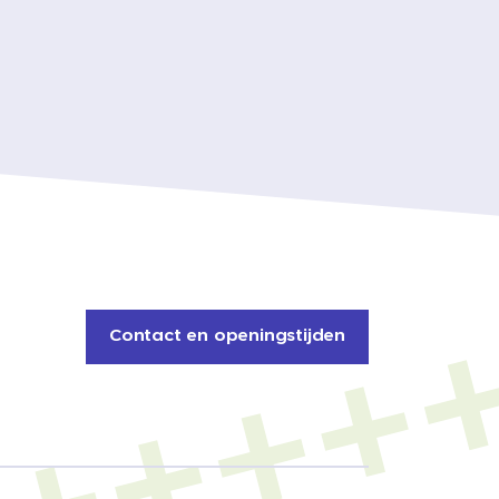
Contact en openingstijden