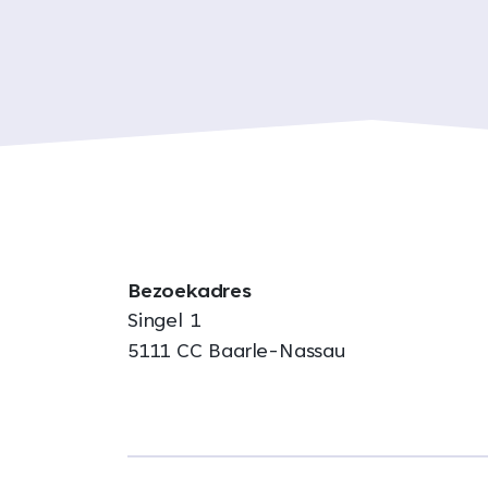
Bezoekadres
Singel 1
5111 CC Baarle-Nassau