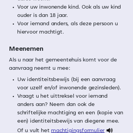
Voor uw inwonende kind. Ook als uw kind
ouder is dan 18 jaar.
Voor iemand anders, als deze persoon u
hiervoor machtigt.
Meenemen
Als u naar het gemeentehuis komt voor de
aanvraag neemt u mee:
Uw identiteitsbewijs (bij een aanvraag
voor uzelf en/of inwonende gezinsleden).
Vraagt u het uittreksel voor iemand
anders aan? Neem dan ook de
schriftelijke machtiging en een (kopie van
een) identiteitsbewijs van diegene mee.
Of u vult het
machtigingsformulier