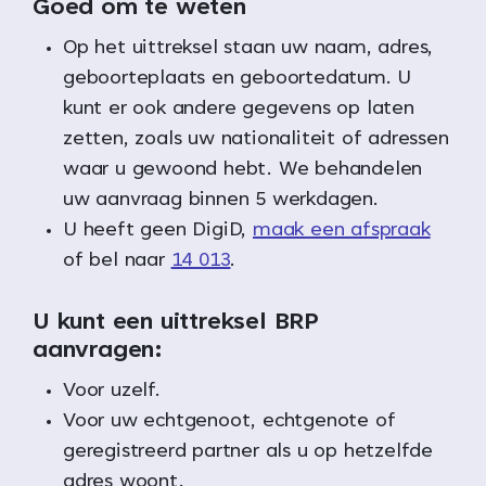
Goed om te weten
Op het uittreksel staan uw naam, adres,
geboorteplaats en geboortedatum. U
kunt er ook andere gegevens op laten
zetten, zoals uw nationaliteit of adressen
waar u gewoond hebt. We behandelen
uw aanvraag binnen 5 werkdagen.
U heeft geen DigiD,
maak een afspraak
of bel naar
14 013
.
U kunt een uittreksel BRP
aanvragen:
Voor uzelf.
Voor uw echtgenoot, echtgenote of
geregistreerd partner als u op hetzelfde
adres woont.