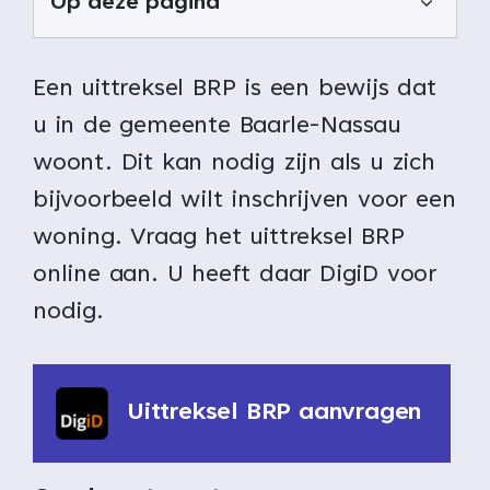
Op deze pagina
Een uittreksel BRP is een bewijs dat
u in de gemeente Baarle-Nassau
woont. Dit kan nodig zijn als u zich
bijvoorbeeld wilt inschrijven voor een
woning. Vraag het uittreksel BRP
online aan. U heeft daar DigiD voor
nodig.
Uittreksel BRP aanvragen