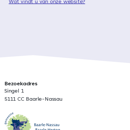
Wat vindt u van onze website?
Bezoekadres
Singel 1
5111 CC Baarle-Nassau