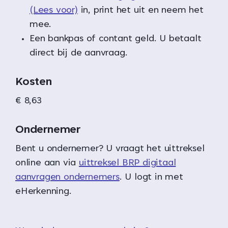
(Lees voor)
in, print het uit en neem het
mee.
Een bankpas of contant geld. U betaalt
direct bij de aanvraag.
Kosten
€ 8,63
Ondernemer
Bent u ondernemer? U vraagt het uittreksel
online aan via
uittreksel BRP digitaal
aanvragen ondernemers
. U logt in met
eHerkenning.