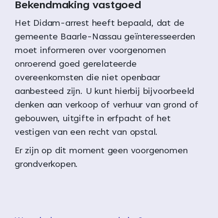
Bekendmaking vastgoed
Het Didam-arrest heeft bepaald, dat de
gemeente Baarle-Nassau geïnteresseerden
moet informeren over voorgenomen
onroerend goed gerelateerde
overeenkomsten die niet openbaar
aanbesteed zijn. U kunt hierbij bijvoorbeeld
denken aan verkoop of verhuur van grond of
gebouwen, uitgifte in erfpacht of het
vestigen van een recht van opstal.
Er zijn op dit moment geen voorgenomen
grondverkopen.