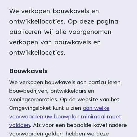
We verkopen bouwkavels en
ontwikkellocaties. Op deze pagina
publiceren wij alle voorgenomen
verkopen van bouwkavels en
ontwikkellocaties.
Bouwkavels
We verkopen bouwkavels aan particulieren,
bouwbedrijven, ontwikkelaars en
woningcorporaties. Op de website van het
Omgevingsloket kunt u zien
aan welke
voorwaarden uw bouwplan minimaal moet
voldoen
. Als voor een bepaalde kavel nadere
voorwaarden gelden, hebben we deze