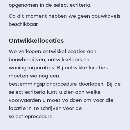
opgenomen in de selectiecriteria.
Op dit moment hebben we geen bouwkavels
beschikbaar.
Ontwikkellocaties
We verkopen ontwikkellocaties aan
bouwbedrijven, ontwikkelaars en
woningcorporaties. Bij ontwikkellocaties
moeten we nog een
bestemmingsplanprocedure doorlopen. Bij de
selectiecriteria kunt u zien aan welke
voorwaarden u moet voldoen om voor die
locatie in te schrijven voor de
selectieprocedure.