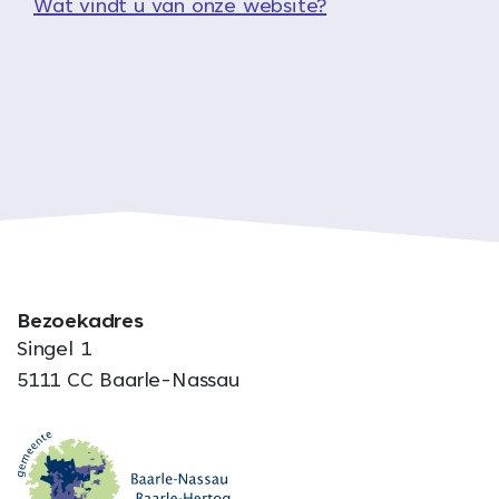
Wat vindt u van onze website?
Bezoekadres
Singel 1
5111 CC Baarle-Nassau