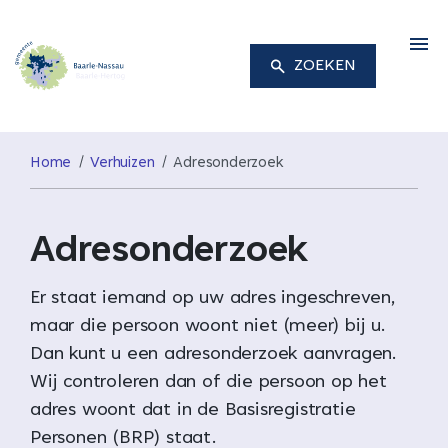
M
ZOEKEN
Home
Verhuizen
Adresonderzoek
Adresonderzoek
Er staat iemand op uw adres ingeschreven,
maar die persoon woont niet (meer) bij u.
Dan kunt u een adresonderzoek aanvragen.
Wij controleren dan of die persoon op het
adres woont dat in de Basisregistratie
Personen (BRP) staat.