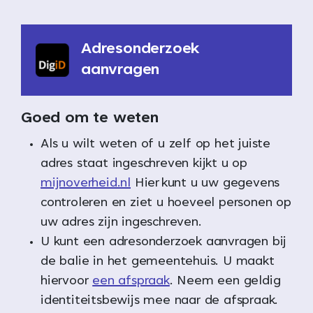
Adresonderzoek
aanvragen
Goed om te weten
Als u wilt weten of u zelf op het juiste
adres staat ingeschreven kijkt u op
mijnoverheid.nl
Hier kunt u uw gegevens
controleren en ziet u hoeveel personen op
uw adres zijn ingeschreven.
U kunt een adresonderzoek aanvragen bij
de balie in het gemeentehuis. U maakt
hiervoor
een afspraak
. Neem een geldig
identiteitsbewijs mee naar de afspraak.