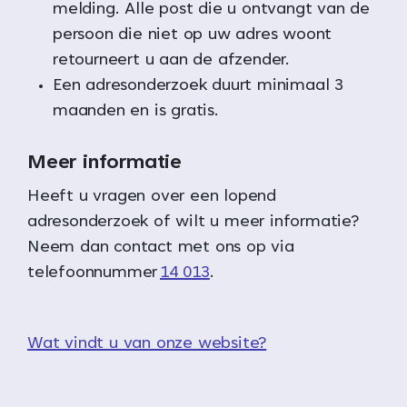
melding. Alle post die u ontvangt van de
persoon die niet op uw adres woont
retourneert u aan de afzender.
Een adresonderzoek duurt minimaal 3
maanden en is gratis.
Meer informatie
Heeft u vragen over een lopend
adresonderzoek of wilt u meer informatie?
Neem dan contact met ons op via
telefoonnummer
14 013
.
Wat vindt u van onze website?