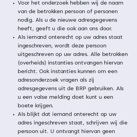
Voor het onderzoek hebben wij de naam
van de betrokken persoon of personen
nodig. Als u de nieuwe adresgegevens
heeft, geeft u die ook aan ons door.
Als iemand onterecht op uw adres staat
ingeschreven, wordt deze persoon
uitgeschreven op uw adres. Alle betrokken
(overheids) instanties ontvangen hiervan
bericht. Ook instanties kunnen om een
adresonderzoek vragen als zij
adresgegevens uit de BRP gebruiken. Als
u een valse melding doet kunt u een
boete krijgen.
Als blijkt dat iemand onterecht op uw
adres ingeschreven staat, schrijven wij die
persoon uit. U ontvangt hiervan geen