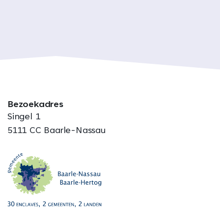
Bezoekadres
Singel 1
5111 CC Baarle-Nassau