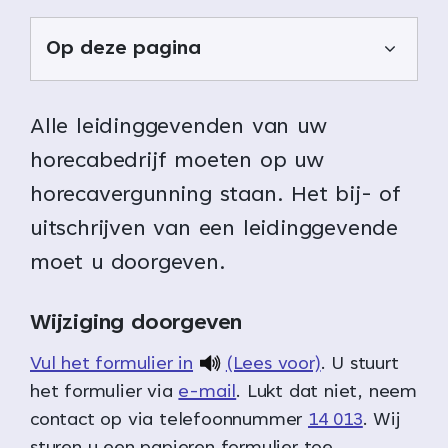
Op deze pagina
Alle leidinggevenden van uw
horecabedrijf moeten op uw
horecavergunning staan. Het bij- of
uitschrijven van een leidinggevende
moet u doorgeven.
Wijziging doorgeven
Vul het formulier in
(Lees voor)
. U stuurt
het formulier via
e-mail
. Lukt dat niet, neem
contact op via telefoonnummer
14 013
. Wij