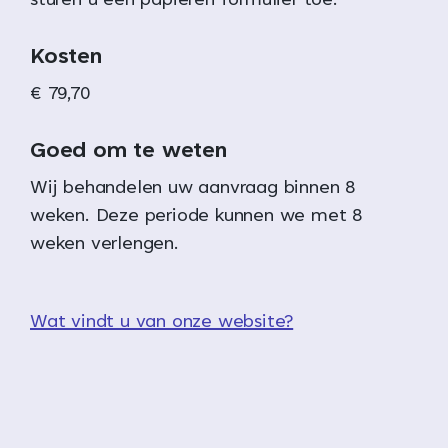
sturen u een papieren formulier toe.
Kosten
€ 79,70
Goed om te weten
Wij behandelen uw aanvraag binnen 8
weken. Deze periode kunnen we met 8
weken verlengen.
Wat vindt u van onze website?