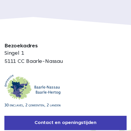
Bezoekadres
Singel 1
5111 CC Baarle-Nassau
Contact en openingstijden