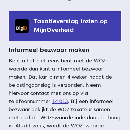
Taxatieverslag inzien op
MijnOverheid
Informeel bezwaar maken
Bent u het niet eens bent met de WOZ-
waarde dan kunt u informeel bezwaar
maken. Dat kan binnen 4 weken nadat de
belastingaanslag is verzonden. Neem
hiervoor contact met ons op via
telefoonnummer
14 013
. Bij een informeel
bezwaar bekijkt de WOZ taxateur samen
met u of de WOZ-waarde inderdaad te hoog
is. Als dit zo is, wordt de WOZ-waarde