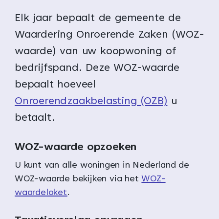
Elk jaar bepaalt de gemeente de
Waardering Onroerende Zaken (WOZ-
waarde) van uw koopwoning of
bedrijfspand. Deze WOZ-waarde
bepaalt hoeveel
Onroerendzaakbelasting (OZB)
u
betaalt.
WOZ-waarde opzoeken
U kunt van alle woningen in Nederland de
WOZ-waarde bekijken via het
WOZ-
waardeloket
.