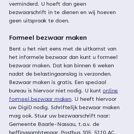
verminderd. U hoeft dan geen
bezwaarschrift in te dienen en wij hoeven
geen uitspraak te doen.
Formeel bezwaar maken
Bent u het niet eens met de uitkomst van
het informele bezwaar dan kunt u formeel
bezwaar maken. Dat kan binnen 6 weken
nadat de belastingaanslag is verzonden.
Bezwaar maken is gratis. Een speciaal
bureau is hiervoor niet nodig. U kunt
online
formeel bezwaar maken
. U heeft hiervoor
uw DigiD nodig. Schriftelijk bezwaar maken
mag ook. Stuur uw bezwaarschrift naar:
Gemeente Baarle-Nassau, t.a.v. de
heffingsambtenaar, Postbus 105, 5110 AC