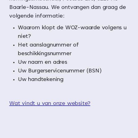
Baarle-Nassau. We ontvangen dan graag de
volgende informatie:
Waarom klopt de WOZ-waarde volgens u
niet?
Het aanslagnummer of
beschikkingsnummer
Uw naam en adres
Uw Burgerservicenummer (BSN)
Uw handtekening
Wat vindt u van onze website?