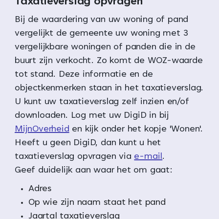
Taxatieverslag opvragen
Bij de waardering van uw woning of pand
vergelijkt de gemeente uw woning met 3
vergelijkbare woningen of panden die in de
buurt zijn verkocht. Zo komt de WOZ-waarde
tot stand. Deze informatie en de
objectkenmerken staan in het taxatieverslag.
U kunt uw taxatieverslag zelf inzien en/of
downloaden. Log met uw DigiD in bij
MijnOverheid
en kijk onder het kopje 'Wonen'.
Heeft u geen DigiD, dan kunt u het
taxatieverslag opvragen via
e-mail
.
Geef duidelijk aan waar het om gaat:
Adres
Op wie zijn naam staat het pand
Jaartal taxatieverslag