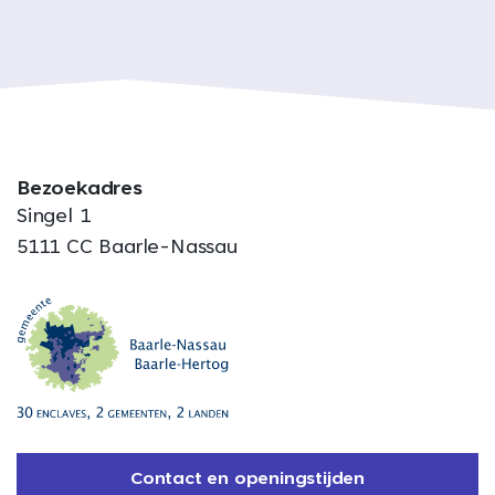
Bezoekadres
Singel 1
5111 CC Baarle-Nassau
Contact en openingstijden