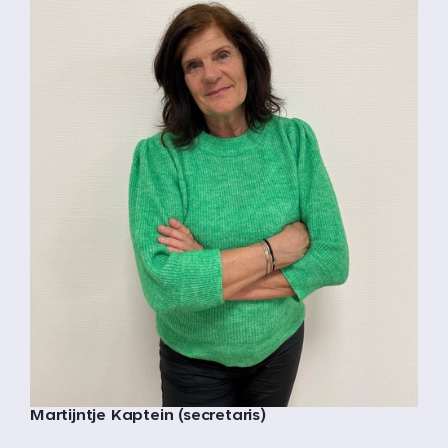
Martijntje Kaptein (secretaris)