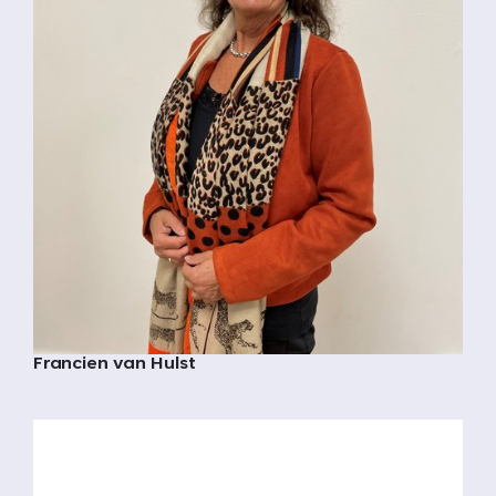
Francien van Hulst