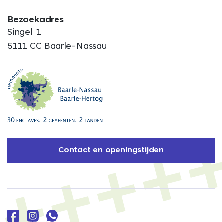
Bezoekadres
Singel 1
5111 CC Baarle-Nassau
Contact en openingstijden