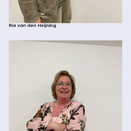
Ria van den Heijning