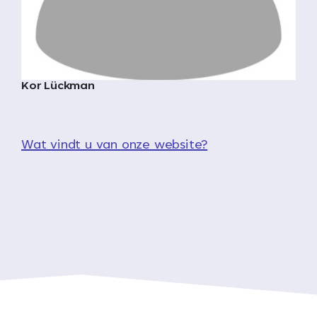
Kor Lückman
Wat vindt u van onze website?