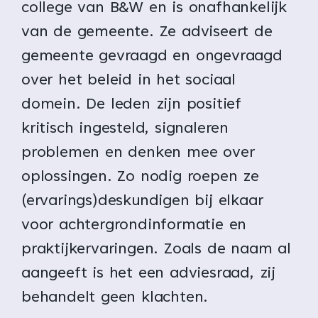
college van B&W en is onafhankelijk
van de gemeente. Ze adviseert de
gemeente gevraagd en ongevraagd
over het beleid in het sociaal
domein. De leden zijn positief
kritisch ingesteld, signaleren
problemen en denken mee over
oplossingen. Zo nodig roepen ze
(ervarings)deskundigen bij elkaar
voor achtergrondinformatie en
praktijkervaringen. Zoals de naam al
aangeeft is het een adviesraad, zij
behandelt geen klachten.