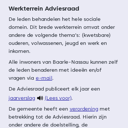
Werkterrein Adviesraad
De leden behandelen het hele sociale
domein. Dit brede werkterrein omvat onder
andere de volgende thema’s: (kwetsbare)
ouderen, volwassenen, jeugd en werk en
inkomen.
Alle inwoners van Baarle-Nassau kunnen zelf
de leden benaderen met ideeën en/of
vragen via
e-mail
.
De Adviesraad publiceert elk jaar een
jaarverslag
(Lees voor)
.
De gemeente heeft een
verordening
met
betrekking tot de Adviesraad. Hierin zijn
onder andere de doelstelling, de