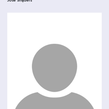
José Snijders