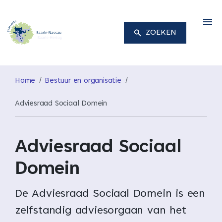
M
ZOEKEN
Home
Bestuur en organisatie
Adviesraad Sociaal Domein
Adviesraad Sociaal
Domein
De Adviesraad Sociaal Domein is een
zelfstandig adviesorgaan van het