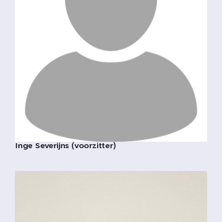
Inge Severijns (voorzitter)