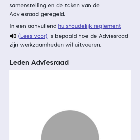
samenstelling en de taken van de
Adviesraad geregeld.
In een aanvullend
huishoudelijk reglement
(Lees voor)
is bepaald hoe de Adviesraad
zijn werkzaamheden wil uitvoeren.
Leden Adviesraad