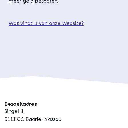
meer geld besparen.
Wat vindt u van onze website?
Bezoekadres
Singel 1
5111 CC Baarle-Nassau