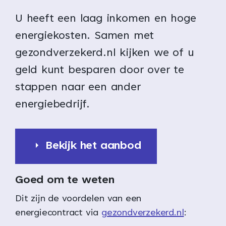
U heeft een laag inkomen en hoge
energiekosten. Samen met
gezondverzekerd.nl kijken we of u
geld kunt besparen door over te
stappen naar een ander
energiebedrijf.
Bekijk het aanbod
Goed om te weten
Dit zijn de voordelen van een
energiecontract via
gezondverzekerd.nl
: