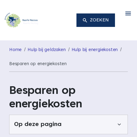
M
ZOEKEN
Home
Hulp bij geldzaken
Hulp bij energiekosten
Besparen op energiekosten
Besparen op
energiekosten
Op deze pagina