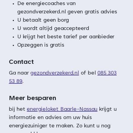
De energiecoaches van
gezondverzekerd.nl geven gratis advies
U betaalt geen borg
U wordt altijd geaccepteerd
U krijgt het beste tarief per aanbieder
Opzeggen is gratis
Contact
Ga naar
gezondverzekerd.nl
of bel
085 303
53 89
.
Meer besparen
bij het
energieloket Baarle-Nassau
krijgt u
informatie en advies om uw huis
energiezuiniger te maken. Zo kunt u nog