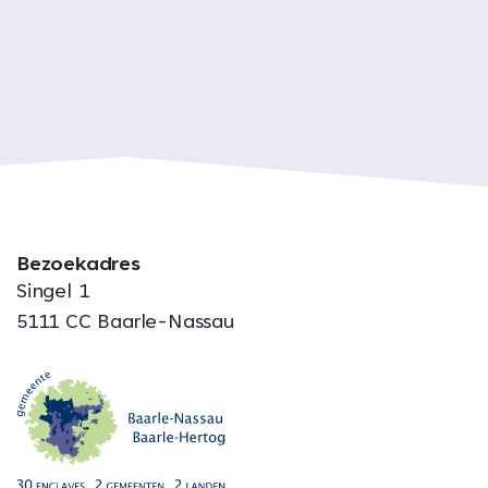
Bezoekadres
Singel 1
5111 CC Baarle-Nassau