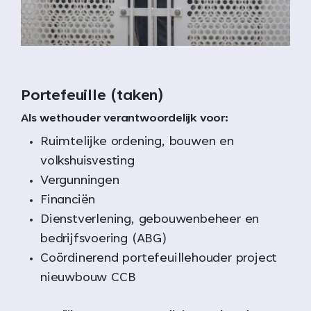
Portefeuille (taken)
Als wethouder verantwoordelijk voor:
Ruimtelijke ordening, bouwen en
volkshuisvesting
Vergunningen
Financiën
Dienstverlening, gebouwenbeheer en
bedrijfsvoering (ABG)
Coördinerend portefeuillehouder project
nieuwbouw CCB