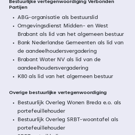
Bestuurlijke vertegenwoordiging Verbonden
Partijen
ABG-organisatie als bestuurslid
Omgevingsdienst Midden- en West
Brabant als lid van het algemeen bestuur
Bank Nederlandse Gemeenten als lid van
de aandeelhoudersvergadering
Brabant Water NV als lid van de
aandeelhoudersvergadering
K80 als lid van het algemeen bestuur
Overige bestuurlijke vertegenwoordiging
Bestuurlijk Overleg Wonen Breda e.o. als
portefeuillehouder
Bestuurlijk Overleg SRBT-woontafel als
portefeuillehouder