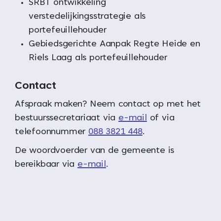
SRBT ontwikkeling
verstedelijkingsstrategie als
portefeuillehouder
Gebiedsgerichte Aanpak Regte Heide en
Riels Laag als portefeuillehouder
Contact
Afspraak maken? Neem contact op met het
bestuurssecretariaat via
e-mail
of via
telefoonnummer
088 3821 448
.
De woordvoerder van de gemeente is
bereikbaar via
e-mail
.