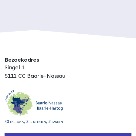
Bezoekadres
Singel 1
5111 CC Baarle-Nassau