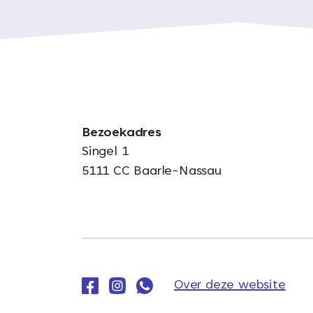
Bezoekadres
Singel 1
5111 CC Baarle-Nassau
Over deze website