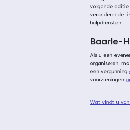
volgende editie 
veranderende ri
hulpdiensten.
Baarle-H
Als u een evene
organiseren, mo
een vergunning
voorzieningen
a
Wat vindt u van