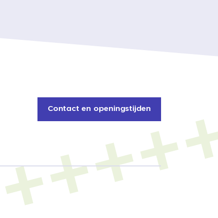
Contact en openingstijden