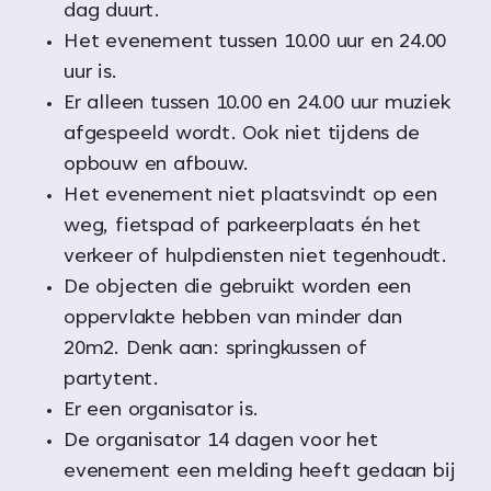
dag duurt.
Het evenement tussen 10.00 uur en 24.00
uur is.
Er alleen tussen 10.00 en 24.00 uur muziek
afgespeeld wordt. Ook niet tijdens de
opbouw en afbouw.
Het evenement niet plaatsvindt op een
weg, fietspad of parkeerplaats én het
verkeer of hulpdiensten niet tegenhoudt.
De objecten die gebruikt worden een
oppervlakte hebben van minder dan
20m2. Denk aan: springkussen of
partytent.
Er een organisator is.
De organisator 14 dagen voor het
evenement een melding heeft gedaan bij