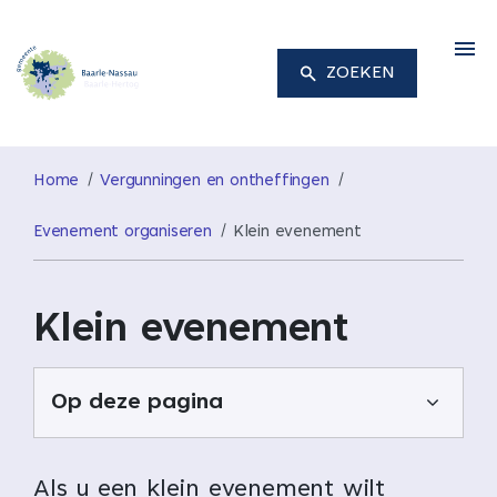
M
ZOEKEN
Home
Vergunningen en ontheffingen
Evenement organiseren
Klein evenement
Klein evenement
Op deze pagina
Als u een klein evenement wilt