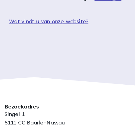
Wat vindt u van onze website?
Bezoekadres
Singel 1
5111 CC Baarle-Nassau