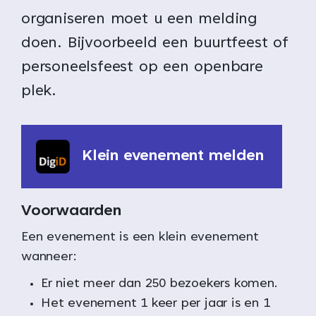
organiseren moet u een melding
doen. Bijvoorbeeld een buurtfeest of
personeelsfeest op een openbare
plek.
Klein evenement melden
Voorwaarden
Een evenement is een klein evenement
wanneer:
Er niet meer dan 250 bezoekers komen.
Het evenement 1 keer per jaar is en 1