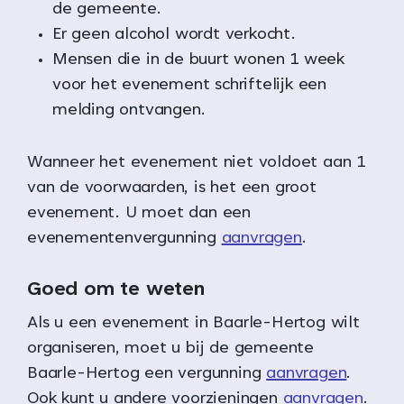
de gemeente.
Er geen alcohol wordt verkocht.
Mensen die in de buurt wonen 1 week
voor het evenement schriftelijk een
melding ontvangen.
Wanneer het evenement niet voldoet aan 1
van de voorwaarden, is het een groot
evenement. U moet dan een
evenementenvergunning
aanvragen
.
Goed om te weten
Als u een evenement in Baarle-Hertog wilt
organiseren, moet u bij de gemeente
Baarle-Hertog een vergunning
aanvragen
.
Ook kunt u andere voorzieningen
aanvragen
.