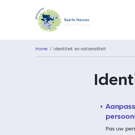
Home
Identiteit en nationaliteit
Ident
Aanpass
persoon
Pas uw per