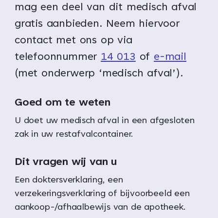
mag een deel van dit medisch afval
gratis aanbieden. Neem hiervoor
contact met ons op via
telefoonnummer
14 013
of
e-mail
(met onderwerp ‘medisch afval’).
Goed om te weten
U doet uw medisch afval in een afgesloten
zak in uw restafvalcontainer.
Dit vragen wij van u
Een doktersverklaring, een
verzekeringsverklaring of bijvoorbeeld een
aankoop-/afhaalbewijs van de apotheek.