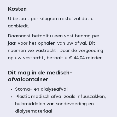
Kosten
U betaalt per kilogram restafval dat u
aanbiedt.
Daarnaast betaalt u een vast bedrag per
jaar voor het ophalen van uw afval. Dit
noemen we vastrecht. Door de vergoeding
op uw vastrecht, betaalt u € 44,04 minder.
Dit mag in de medisch-
afvalcontainer
Stoma- en dialyseafval
Plastic medisch afval zoals infuuszakken,
hulpmiddelen van sondevoeding en
dialysemateriaal