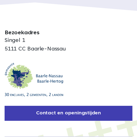
Bezoekadres
Singel 1
5111 CC Baarle-Nassau
Contact en openingstijden