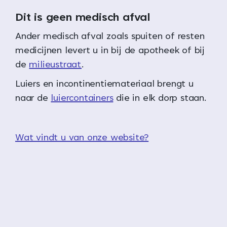
Dit is geen medisch afval
Ander medisch afval zoals spuiten of resten
medicijnen levert u in bij de apotheek of bij
de
milieustraat
.
Luiers en incontinentiemateriaal brengt u
naar de
luiercontainers
die in elk dorp staan.
Wat vindt u van onze website?