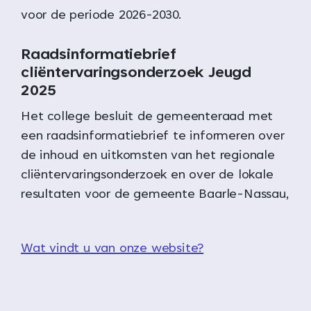
voor de periode 2026-2030.
Raadsinformatiebrief
cliëntervaringsonderzoek Jeugd
2025
Het college besluit de gemeenteraad met
een raadsinformatiebrief te informeren over
de inhoud en uitkomsten van het regionale
cliëntervaringsonderzoek en over de lokale
resultaten voor de gemeente Baarle-Nassau,
Wat vindt u van onze website?