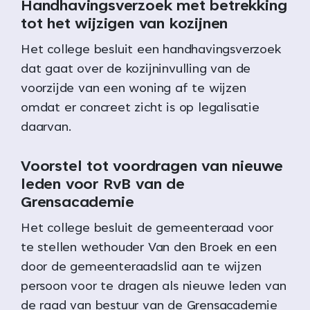
Handhavingsverzoek met betrekking
tot het wijzigen van kozijnen
Het college besluit een handhavingsverzoek
dat gaat over de kozijninvulling van de
voorzijde van een woning af te wijzen
omdat er concreet zicht is op legalisatie
daarvan.
Voorstel tot voordragen van nieuwe
leden voor RvB van de
Grensacademie
Het college besluit de gemeenteraad voor
te stellen wethouder Van den Broek en een
door de gemeenteraadslid aan te wijzen
persoon voor te dragen als nieuwe leden van
de raad van bestuur van de Grensacademie