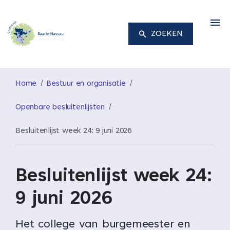
M
ZOEKEN
Home
Bestuur en organisatie
Openbare besluitenlijsten
Besluitenlijst week 24: 9 juni 2026
Besluitenlijst week 24:
9 juni 2026
Het college van burgemeester en