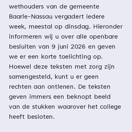
wethouders van de gemeente
Baarle-Nassau vergadert iedere
week, meestal op dinsdag. Hieronder
informeren wij u over alle openbare
besluiten van 9 juni 2026 en geven
we er een korte toelichting op.
Hoewel deze teksten met zorg zijn
samengesteld, kunt u er geen
rechten aan ontlenen. De teksten
geven immers een beknopt beeld
van de stukken waarover het college
heeft besloten.