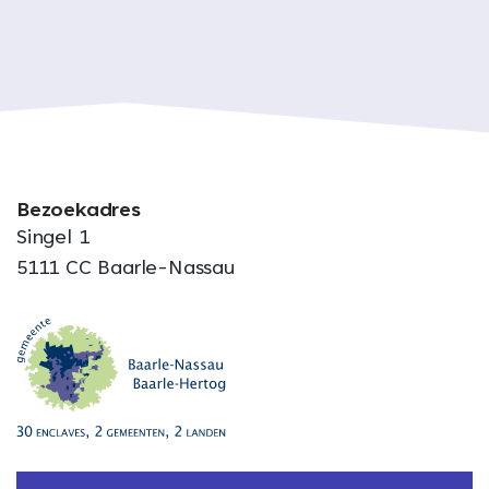
Bezoekadres
Singel 1
5111 CC Baarle-Nassau