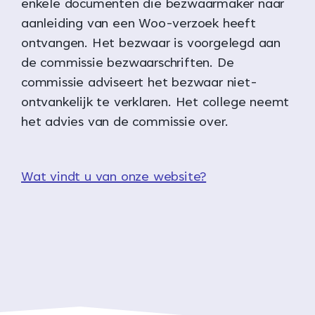
enkele documenten die bezwaarmaker naar
aanleiding van een Woo-verzoek heeft
ontvangen. Het bezwaar is voorgelegd aan
de commissie bezwaarschriften. De
commissie adviseert het bezwaar niet-
ontvankelijk te verklaren. Het college neemt
het advies van de commissie over.
Wat vindt u van onze website?