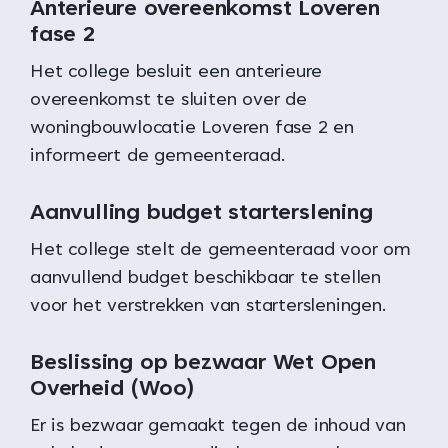
Anterieure overeenkomst Loveren
fase 2
Het college besluit een anterieure
overeenkomst te sluiten over de
woningbouwlocatie Loveren fase 2 en
informeert de gemeenteraad.
Aanvulling budget starterslening
Het college stelt de gemeenteraad voor om
aanvullend budget beschikbaar te stellen
voor het verstrekken van startersleningen.
Beslissing op bezwaar Wet Open
Overheid (Woo)
Er is bezwaar gemaakt tegen de inhoud van