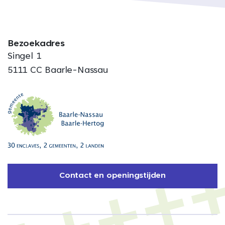
Bezoekadres
Singel 1
5111 CC Baarle-Nassau
Contact en openingstijden