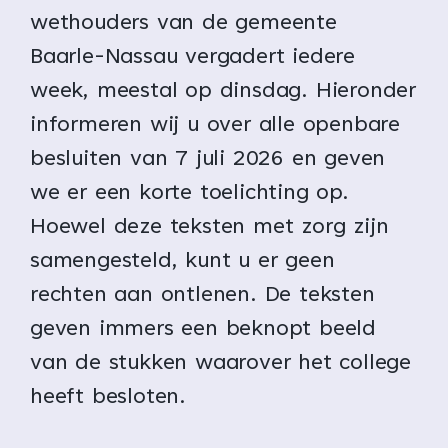
wethouders van de gemeente
Baarle-Nassau vergadert iedere
week, meestal op dinsdag. Hieronder
informeren wij u over alle openbare
besluiten van 7 juli 2026 en geven
we er een korte toelichting op.
Hoewel deze teksten met zorg zijn
samengesteld, kunt u er geen
rechten aan ontlenen. De teksten
geven immers een beknopt beeld
van de stukken waarover het college
heeft besloten.