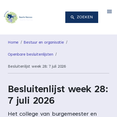
M
ZOEKEN
Home
Bestuur en organisatie
Openbare besluitenlijsten
Besluitenlijst week 28: 7 juli 2026
Besluitenlijst week 28:
7 juli 2026
Het college van burgemeester en