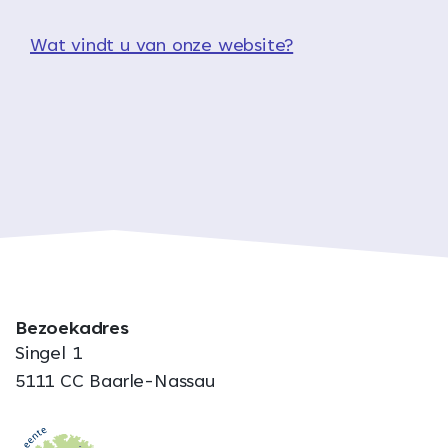
Wat vindt u van onze website?
Bezoekadres
Singel 1
5111 CC Baarle-Nassau