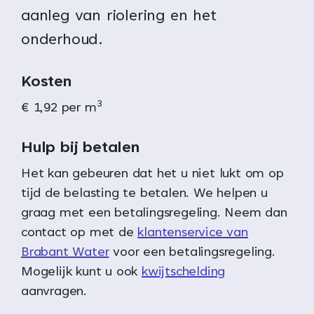
aanleg van riolering en het
onderhoud.
Kosten
3
€ 1,92 per m
Hulp bij betalen
Het kan gebeuren dat het u niet lukt om op
tijd de belasting te betalen. We helpen u
graag met een betalingsregeling. Neem dan
contact op met de
klantenservice van
Brabant Water
voor een betalingsregeling.
Mogelijk kunt u ook
kwijtschelding
aanvragen.