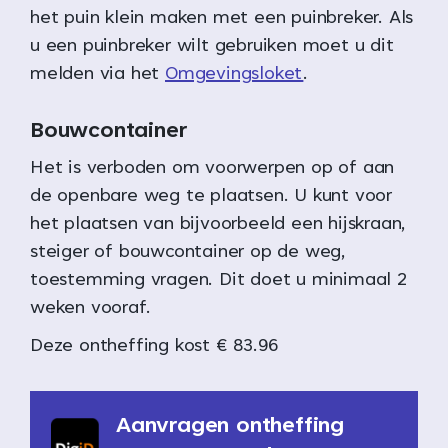
het puin klein maken met een puinbreker. Als
u een puinbreker wilt gebruiken moet u dit
melden via het
Omgevingsloket
.
Bouwcontainer
Het is verboden om voorwerpen op of aan
de openbare weg te plaatsen. U kunt voor
het plaatsen van bijvoorbeeld een hijskraan,
steiger of bouwcontainer op de weg,
toestemming vragen. Dit doet u minimaal 2
weken vooraf.
Deze ontheffing kost € 83.96
Aanvragen ontheffing