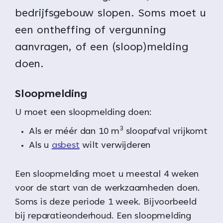
bedrijfsgebouw slopen. Soms moet u
een ontheffing of vergunning
aanvragen, of een (sloop)melding
doen.
Sloopmelding
U moet een sloopmelding doen:
3
Als er méér dan 10 m
sloopafval vrijkomt
Als u
asbest
wilt verwijderen
Een sloopmelding moet u meestal 4 weken
voor de start van de werkzaamheden doen.
Soms is deze periode 1 week. Bijvoorbeeld
bij reparatieonderhoud. Een sloopmelding