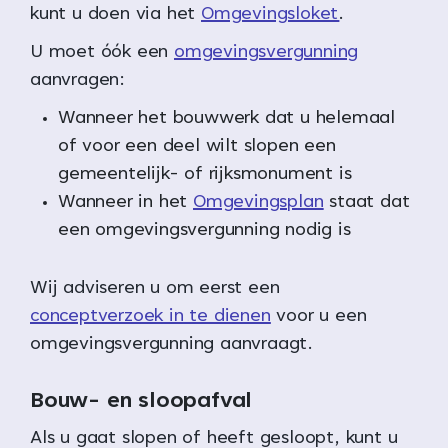
kunt u doen via het
Omgevingsloket
.
U moet óók een
omgevingsvergunning
aanvragen:
Wanneer het bouwwerk dat u helemaal
of voor een deel wilt slopen een
gemeentelijk- of rijksmonument is
Wanneer in het
Omgevingsplan
staat dat
een omgevingsvergunning nodig is
Wij adviseren u om eerst een
conceptverzoek in te dienen
voor u een
omgevingsvergunning aanvraagt.
Bouw- en sloopafval
Als u gaat slopen of heeft gesloopt, kunt u