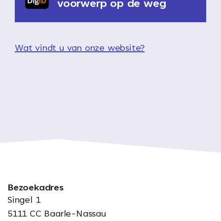
voorwerp op de weg
Wat vindt u van onze website?
Bezoekadres
Singel 1
5111 CC Baarle-Nassau