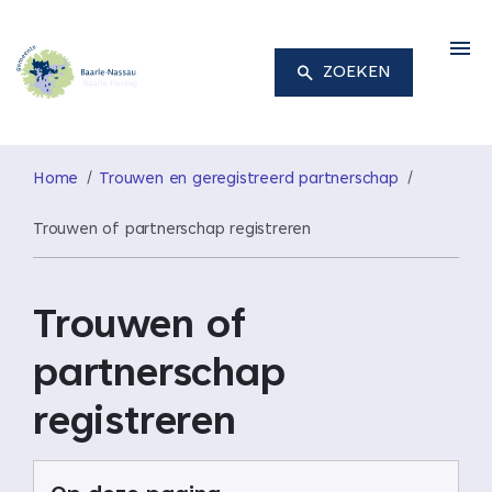
M
ZOEKEN
Home
Trouwen en geregistreerd partnerschap
Trouwen of partnerschap registreren
Trouwen of
partnerschap
registreren