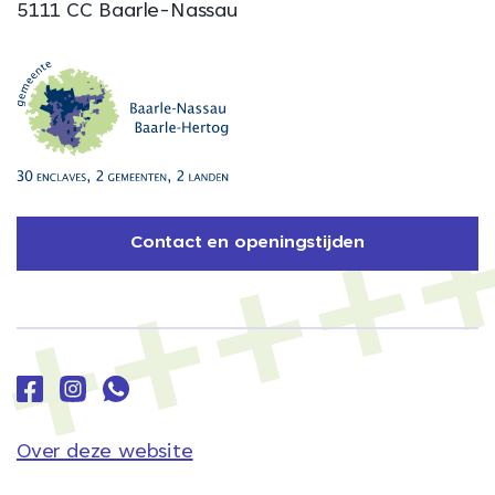
5111 CC Baarle-Nassau
Contact en openingstijden
Over deze website