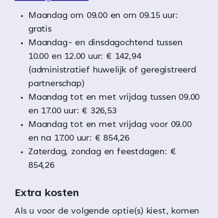
Maandag om 09.00 en om 09.15 uur:
gratis
Maandag- en dinsdagochtend tussen
10.00 en 12.00 uur: € 142,94
(administratief huwelijk of geregistreerd
partnerschap)
Maandag tot en met vrijdag tussen 09.00
en 17.00 uur: € 326,53
Maandag tot en met vrijdag voor 09.00
en na 17.00 uur: € 854,26
Zaterdag, zondag en feestdagen: €
854,26
Extra kosten
Als u voor de volgende optie(s) kiest, komen