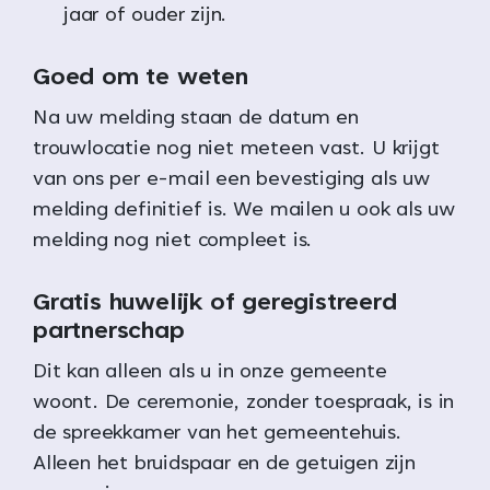
jaar of ouder zijn.
Goed om te weten
Na uw melding staan de datum en
trouwlocatie nog niet meteen vast. U krijgt
van ons per e-mail een bevestiging als uw
melding definitief is. We mailen u ook als uw
melding nog niet compleet is.
Gratis huwelijk of geregistreerd
partnerschap
Dit kan alleen als u in onze gemeente
woont. De ceremonie, zonder toespraak, is in
de spreekkamer van het gemeentehuis.
Alleen het bruidspaar en de getuigen zijn