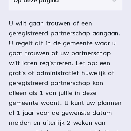
Op deze pagina
U wilt gaan trouwen of een
geregistreerd partnerschap aangaan.
U regelt dit in de gemeente waar u
gaat trouwen of uw partnerschap
wilt laten registreren. Let op: een
gratis of administratief huwelijk of
geregistreerd partnerschap kan
alleen als 1 van jullie in deze
gemeente woont. U kunt uw plannen
al 1 jaar voor de gewenste datum
melden en uiterlijk 2 weken van