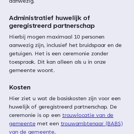
aanwezig.
Administratief huwelijk of
geregistreerd partnerschap
Hierbij mogen maximaal 10 personen
aanwezig zijn, inclusief het bruidspaar en de
getuigen. Het is een ceremonie zonder
toespraak. Dit kan alleen als u in onze
gemeente woont.
Kosten
Hier ziet u wat de basiskosten zijn voor een
huwelijk of geregistreerd partnerschap. De
ceremonie is op een
trouwlocatie van de
gemeente
met een
trouwambtenaar (BABS)
van de gemeente
.