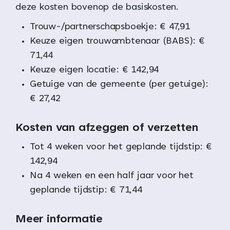
deze kosten bovenop de basiskosten.
Trouw-/partnerschapsboekje: € 47,91
Keuze eigen trouwambtenaar (BABS): €
71,44
Keuze eigen locatie: € 142,94
Getuige van de gemeente (per getuige):
€ 27,42
Kosten van afzeggen of verzetten
Tot 4 weken voor het geplande tijdstip: €
142,94
Na 4 weken en een half jaar voor het
geplande tijdstip: € 71,44
Meer informatie