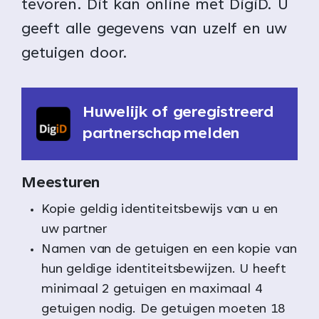
tevoren. Dit kan online met DigiD. U
geeft alle gegevens van uzelf en uw
getuigen door.
Huwelijk of geregistreerd
partnerschap melden
Meesturen
Kopie geldig identiteitsbewijs van u en
uw partner
Namen van de getuigen en een kopie van
hun geldige identiteitsbewijzen. U heeft
minimaal 2 getuigen en maximaal 4
getuigen nodig. De getuigen moeten 18