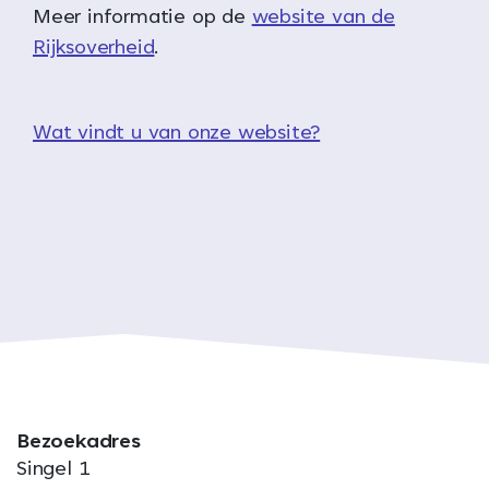
Meer informatie op de
website van de
Rijksoverheid
.
Wat vindt u van onze website?
Bezoekadres
Singel 1