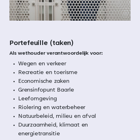
Portefeuille (taken)
Als wethouder verantwoordelijk voor:
Wegen en verkeer
Recreatie en toerisme
Economische zaken
Grensinfopunt Baarle
Leefomgeving
Riolering en waterbeheer
Natuurbeleid, milieu en afval
Duurzaamheid, klimaat en
energietransitie