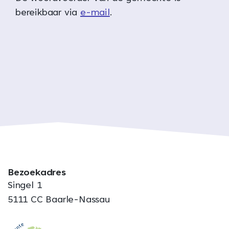
bereikbaar via
e-mail
.
Bezoekadres
Singel 1
5111 CC Baarle-Nassau