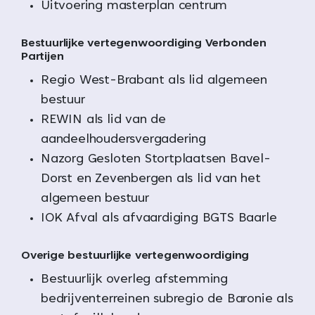
Uitvoering masterplan centrum
Bestuurlijke vertegenwoordiging Verbonden
Partijen
Regio West-Brabant als lid algemeen
bestuur
REWIN als lid van de
aandeelhoudersvergadering
Nazorg Gesloten Stortplaatsen Bavel-
Dorst en Zevenbergen als lid van het
algemeen bestuur
IOK Afval als afvaardiging BGTS Baarle
Overige bestuurlijke vertegenwoordiging
Bestuurlijk overleg afstemming
bedrijventerreinen subregio de Baronie als